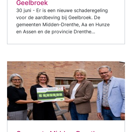
Geelbroek
30 juni - Er is een nieuwe schaderegeling
voor de aardbeving bij Geelbroek. De
gemeenten Midden-Drenthe, Aa en Hunze
en Assen en de provincie Drenthe…