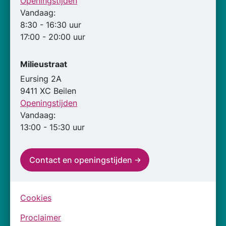
Openingstijden
Vandaag:
8:30 - 16:30 uur
17:00 - 20:00 uur
Milieustraat
Eursing 2A
9411 XC Beilen
Openingstijden
Vandaag:
13:00 - 15:30 uur
Contact en openingstijden
Cookies
Proclaimer