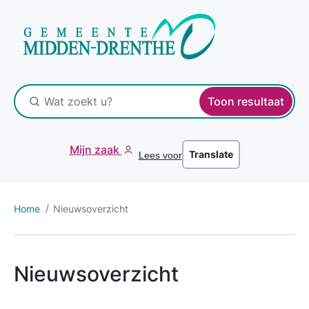
Toon resultaat
Mijn zaak
Translate
Lees voor
Home
Nieuwsoverzicht
Nieuwsoverzicht