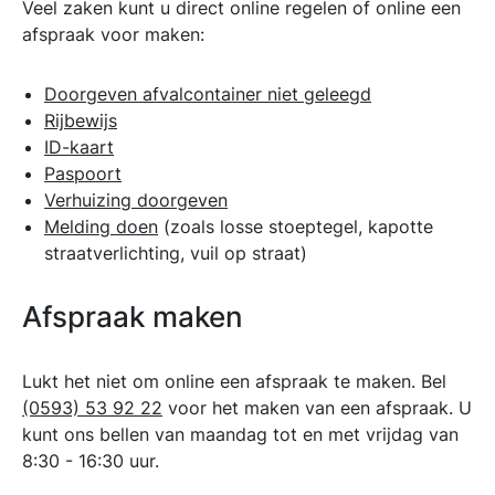
Veel zaken kunt u direct online regelen of online een
afspraak voor maken:
Doorgeven afvalcontainer niet geleegd
Rijbewijs
ID-kaart
Paspoort
Verhuizing doorgeven
Melding doen
(zoals losse stoeptegel, kapotte
straatverlichting, vuil op straat)
Afspraak maken
Lukt het niet om online een afspraak te maken. Bel
(0593) 53 92 22
voor het maken van een afspraak. U
kunt ons bellen van maandag tot en met vrijdag van
8:30 - 16:30 uur.