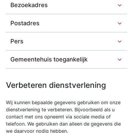
Bezoekadres
Postadres
Pers
Gemeentehuis toegankelijk
Verbeteren dienstverlening
Wij kunnen bepaalde gegevens gebruiken om onze
dienstverlening te verbeteren. Bijvoorbeeld als u
contact met ons opneemt via sociale media of
telefoon. We gebruiken dan alleen de gegevens die
we daarvoor nodig hebben.