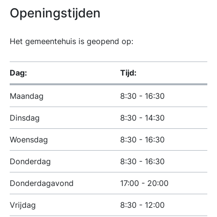
Openingstijden
Het gemeentehuis is geopend op:
Dag:
Tijd:
Maandag
8:30 - 16:30
Dinsdag
8:30 - 14:30
Woensdag
8:30 - 16:30
Donderdag
8:30 - 16:30
Donderdagavond
17:00 - 20:00
Vrijdag
8:30 - 12:00