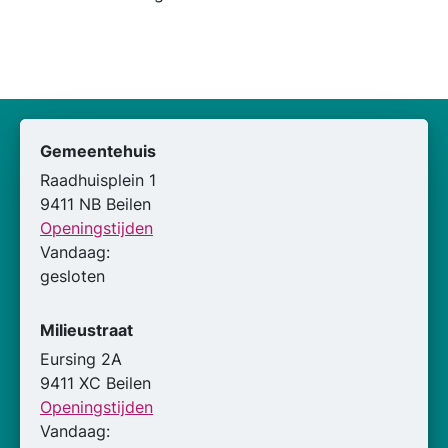
Gemeentehuis
Raadhuisplein 1
9411 NB Beilen
Openingstijden
Vandaag:
gesloten
Milieustraat
Eursing 2A
9411 XC Beilen
Openingstijden
Vandaag: