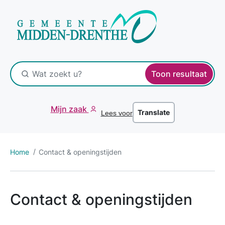
Toon resultaat
Mijn zaak
Translate
Lees voor
Home
Contact & openingstijden
Contact & openingstijden