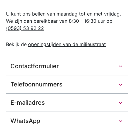
U kunt ons bellen van maandag tot en met vrijdag.
We zijn dan bereikbaar van 8:30 - 16:30 uur op
(0593) 53 92 22
Bekijk de
openingstijden van de milieustraat
Contactformulier
Telefoonnummers
E-mailadres
WhatsApp