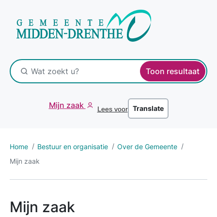
Toon resultaat
Mijn zaak
Translate
Lees voor
Home
Bestuur en organisatie
Over de Gemeente
Mijn zaak
Mijn zaak