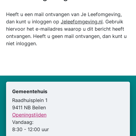
Heeft u een mail ontvangen van Je Leefomgeving,
dan kunt u inloggen op
Jeleefomgeving.nl
. Gebruik
hiervoor het e-mailadres waarop u dit bericht heeft
ontvangen. Heeft u geen mail ontvangen, dan kunt u
niet inloggen.
Gemeentehuis
Raadhuisplein 1
9411 NB Beilen
Openingstijden
Vandaag:
8:30 - 12:00 uur