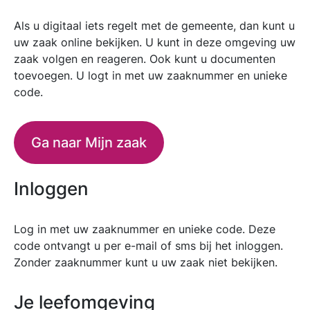
Als u digitaal iets regelt met de gemeente, dan kunt u
uw zaak online bekijken. U kunt in deze omgeving uw
zaak volgen en reageren. Ook kunt u documenten
toevoegen. U logt in met uw zaaknummer en unieke
code.
Ga naar Mijn zaak
Inloggen
Log in met uw zaaknummer en unieke code. Deze
code ontvangt u per e-mail of sms bij het inloggen.
Zonder zaaknummer kunt u uw zaak niet bekijken.
Je leefomgeving