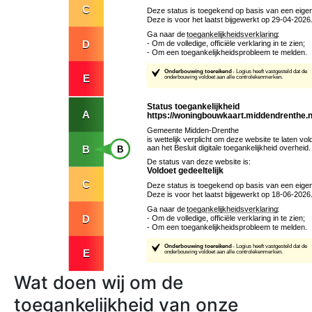
Wat doen wij om de
toegankelijkheid van onze