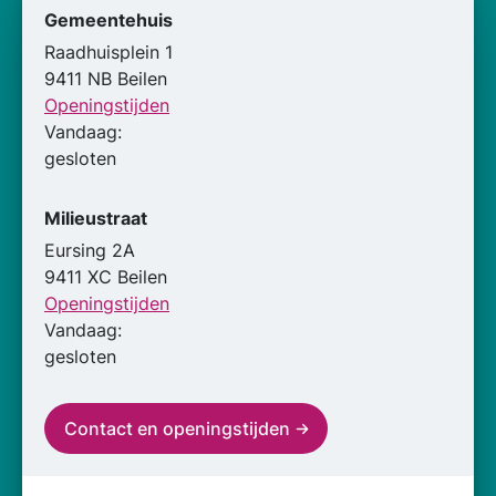
Gemeentehuis
Raadhuisplein 1
9411 NB Beilen
Openingstijden
Vandaag:
gesloten
Milieustraat
Eursing 2A
9411 XC Beilen
Openingstijden
Vandaag:
gesloten
Contact en openingstijden