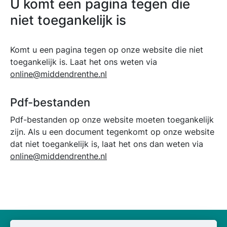
U komt een pagina tegen die
niet toegankelijk is
Komt u een pagina tegen op onze website die niet
toegankelijk is. Laat het ons weten via
online@middendrenthe.nl
Pdf-bestanden
Pdf-bestanden op onze website moeten toegankelijk
zijn. Als u een document tegenkomt op onze website
dat niet toegankelijk is, laat het ons dan weten via
online@middendrenthe.nl