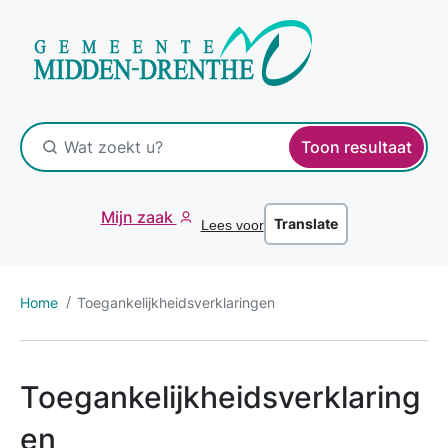
Toon resultaat
Mijn zaak
Translate
Lees voor
Home
Toegankelijkheidsverklaringen
Toegankelijkheidsverklaring
en