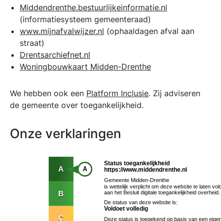
Middendrenthe.bestuurlijkeinformatie.nl
(informatiesysteem gemeenteraad)
www.mijnafvalwijzer.nl
(ophaaldagen afval aan
straat)
Drentsarchiefnet.nl
Woningbouwkaart Midden-Drenthe
We hebben ook een
Platform Inclusie
. Zij adviseren
de gemeente over toegankelijkheid.
Onze verklaringen