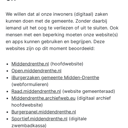
We willen dat al onze inwoners (digitaal) zaken
kunnen doen met de gemeente. Zonder daarbij
iemand uit het oog te verliezen of uit te sluiten. Ook
mensen met een beperking moeten onze website(s)
en apps kunnen gebruiken en begrijpen. Deze
websites zijn op dit moment beoordeeld:
Middendrenthe.nl
(hoofdwebsite)
Open.middendrenthe.nl
iBurgerzaken gemeente Midden-Drenthe
(webformulieren)
Raad.middendrenthe.nl
(website gemeenteraad)
Middendrenthe.archiefweb.eu
(digitaal archief
hoofdwebsite)
Burgerpanel.middendrenthe.nl
Sportief.middendrenthe.nl
(digitale
zwembadkassa)