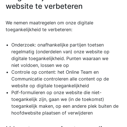
website te verbeteren
We nemen maatregelen om onze digitale
toegankelijkheid te verbeteren:
Onderzoek: onafhankelijke partijen toetsen
regelmatig (onderdelen van) onze website op
digitale toegankelijkheid. Punten waaraan we
niet voldoen, lossen we op
Controle op content: het Online Team en
Communicatie controleren alle content op de
website op digitale toegankelijkheid
Pdf-formulieren op onze website die niet-
toegankelijk zijn, gaan we (in de toekomst)
toegankelijk maken, op een andere plek buiten de
hoofdwebsite plaatsen of verwijderen