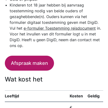
Kinderen tot 18 jaar hebben bij aanvraag
toestemming nodig van beide ouders of
gezaghebbende(n). Ouders kunnen via het
formulier digitaal toestemming geven met DigiD.
Vul het
e-formulier Toestemming reisdocument
in.
Voor het invullen van dit formulier logt u in met
DigiD. Heeft u geen DigiD, neem dan contact met
ons op.
Afspraak maken
Wat kost het
Leeftijd
Kosten
Geldig
€