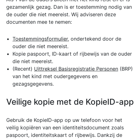
gezamenlijk gezag. Dan is er toestemming nodig van
de ouder die niet meereist. Wij adviseren deze
documenten mee te nemen:
Toestemmingsformulier
, ondertekend door de
ouder die niet meereist.
Kopie paspoort, ID-kaart of rijbewijs van de ouder
die niet meereist.
(Recent)
Uittreksel Basisregistratie Personen
(BRP)
van het kind met oudergegevens en
gezagsgegevens.
Veilige kopie met de KopieID-app
Gebruik de KopieID-app op uw telefoon voor het
veilig kopiëren van een identiteitsdocument zoals
paspoort, identiteitskaart of rijbewijs. Dankzij de