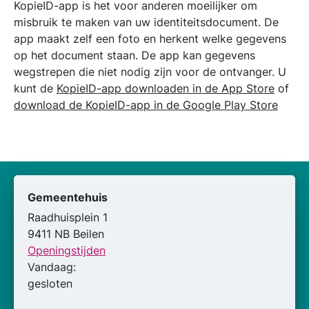
KopieID-app is het voor anderen moeilijker om
misbruik te maken van uw identiteitsdocument. De
app maakt zelf een foto en herkent welke gegevens
op het document staan. De app kan gegevens
wegstrepen die niet nodig zijn voor de ontvanger. U
kunt de
KopieID-app downloaden in de App Store
of
download de KopieID-app in de Google Play Store
Gemeentehuis
Raadhuisplein 1
9411 NB Beilen
Openingstijden
Vandaag:
gesloten