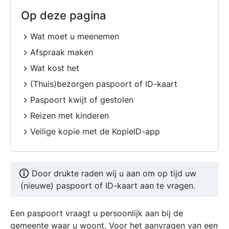
Op deze pagina
Wat moet u meenemen
Afspraak maken
Wat kost het
(Thuis)bezorgen paspoort of ID-kaart
Paspoort kwijt of gestolen
Reizen met kinderen
Veilige kopie met de KopieID-app
Door drukte raden wij u aan om op tijd uw
(nieuwe) paspoort of ID-kaart aan te vragen.
Een paspoort vraagt u persoonlijk aan bij de
gemeente waar u woont. Voor het aanvragen van een