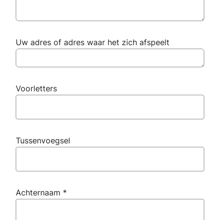
Uw adres of adres waar het zich afspeelt
Voorletters
Tussenvoegsel
Achternaam
*