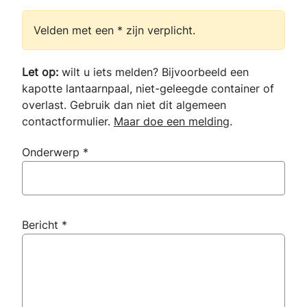
Velden met een * zijn verplicht.
Let op:
wilt u iets melden? Bijvoorbeeld een
kapotte lantaarnpaal, niet-geleegde container of
overlast. Gebruik dan niet dit algemeen
contactformulier.
Maar doe een melding
.
Onderwerp
*
Bericht
*