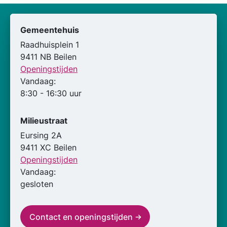
Gemeentehuis
Raadhuisplein 1
9411 NB Beilen
Openingstijden
Vandaag:
8:30 - 16:30 uur
Milieustraat
Eursing 2A
9411 XC Beilen
Openingstijden
Vandaag:
gesloten
Contact en openingstijden