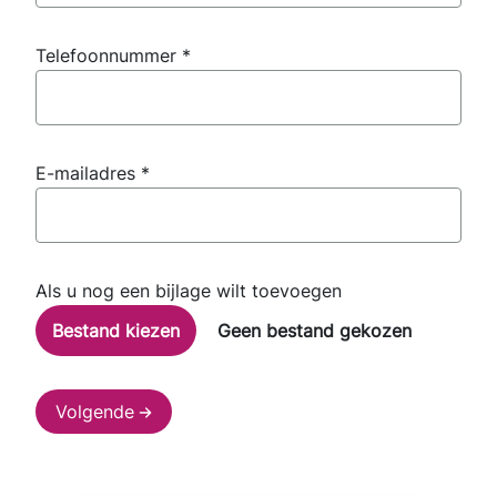
Telefoonnummer
*
E-mailadres
*
Als u nog een bijlage wilt toevoegen
Geen bestand gekozen
Volgende