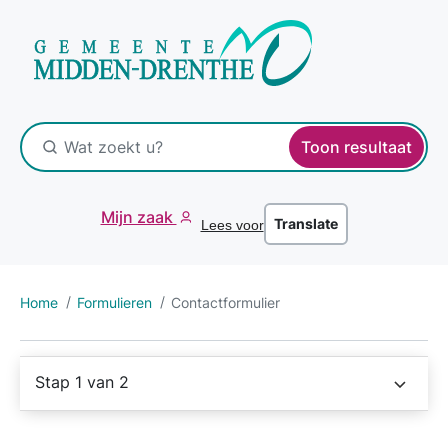
Toon resultaat
Mijn zaak
Translate
Lees voor
Home
Formulieren
Contactformulier
Stap 1 van 2