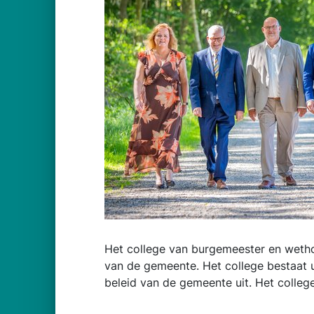
Het college van burgemeester en wethou
van de gemeente. Het college bestaat 
beleid van de gemeente uit. Het colleg