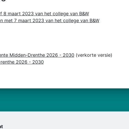
naf 8 maart 2023 van het college van B&W
t en met 7 maart 2023 van het college van B&W
ente Midden-Drenthe 2026 - 2030
(verkorte versie)
renthe 2026 - 2030
at