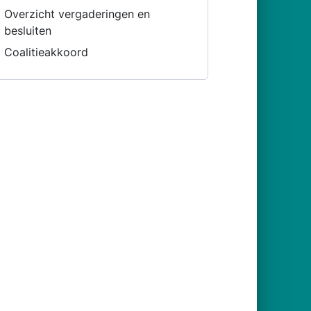
Overzicht vergaderingen en
besluiten
Coalitieakkoord