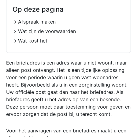
Op deze pagina
Afspraak maken
Wat zijn de voorwaarden
Wat kost het
Een briefadres is een adres waar u niet woont, maar
alleen post ontvangt. Het is een tijdelijke oplossing
voor een periode waarin u geen vast woonadres
heeft. Bijvoorbeeld als u in een zorginstelling woont.
Uw officiële post gaat dan naar het briefadres. Als
briefadres geeft u het adres op van een bekende.
Deze persoon moet daar toestemming voor geven en
ervoor zorgen dat de post bij u terecht komt.
Voor het aanvragen van een briefadres maakt u een