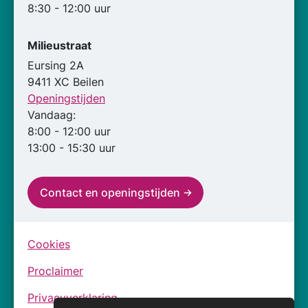
8:30 - 12:00 uur
Milieustraat
Eursing 2A
9411 XC Beilen
Openingstijden
Vandaag:
8:00 - 12:00 uur
13:00 - 15:30 uur
Contact en openingstijden
Cookies
Proclaimer
Privacyverklaring