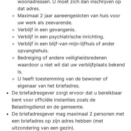
woonadressen. U moet zich dan inschrijven op
dat adres.
Maximaal 2 jaar aaneengesloten van huis voor
uw werk als zeevarende.
Verblijf in een gevangenis.
Verblijf in een psychiatrische inrichting.
Verblijf in een blijf-van-mijn-lijfhuis of ander
opvangtehuis.
Bedreiging of andere veiligheidsredenen
waardoor u niet wil dat uw verblijfplaats bekend
is.
U heeft toestemming van de bewoner of
eigenaar van het briefadres.
De briefadresgever zorgt ervoor dat u bereikbaar
bent voor officiële instanties zoals de
Belastingdienst en de gemeente.
De briefadresgever mag maximaal 2 personen met
een briefadres op zijn adres hebben (met
uitzondering van een gezin).