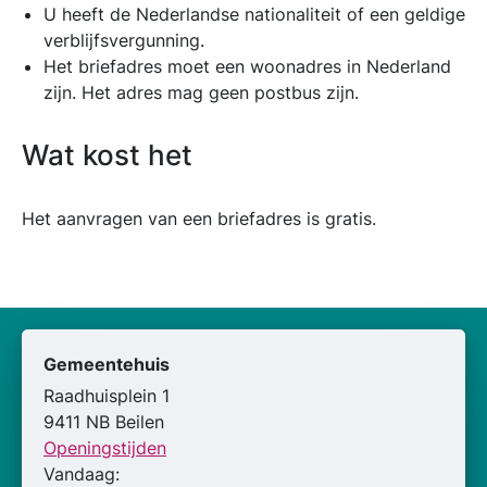
U heeft de Nederlandse nationaliteit of een geldige
verblijfsvergunning.
Het briefadres moet een woonadres in Nederland
zijn. Het adres mag geen postbus zijn.
Wat kost het
Het aanvragen van een briefadres is gratis.
Gemeentehuis
Raadhuisplein 1
9411 NB Beilen
Openingstijden
Vandaag: