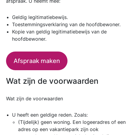
afspraak. U neemt mee:
Geldig legitimatiebewijs.
Toestemmingsverklaring van de hoofdbewoner.
Kopie van geldig legitimatiebewijs van de
hoofdbewoner.
Afspraak maken
Wat zijn de voorwaarden
Wat zijn de voorwaarden
U heeft een geldige reden. Zoals:
(Tijdelijk) geen woning. Een logeeradres of een
adres op een vakantiepark zijn ook