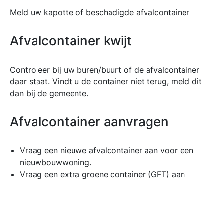
Meld uw kapotte of beschadigde afvalcontainer
Afvalcontainer kwijt
Controleer bij uw buren/buurt of de afvalcontainer
daar staat. Vindt u de container niet terug,
meld dit
dan bij de gemeente
.
Afvalcontainer aanvragen
Vraag een nieuwe afvalcontainer aan voor een
nieuwbouwwoning
.
Vraag een extra groene container (GFT) aan