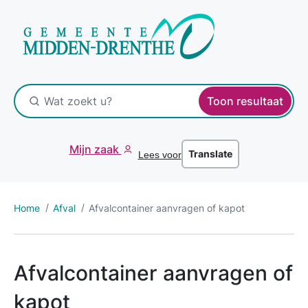
Toon resultaat
Mijn zaak
Translate
Lees voor
Home
Afval
Afvalcontainer aanvragen of kapot
Afvalcontainer aanvragen of
kapot