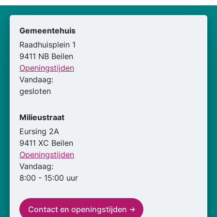
Gemeentehuis
Raadhuisplein 1
9411 NB Beilen
Openingstijden
Vandaag:
gesloten
Milieustraat
Eursing 2A
9411 XC Beilen
Openingstijden
Vandaag:
8:00 - 15:00 uur
Contact en openingstijden