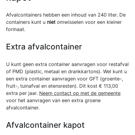
Afvalcontainers hebben een inhoud van 240 liter. De
containers kunt u
niet
omwisselen voor een kleiner
formaat.
Extra afvalcontainer
U kunt geen extra container aanvragen voor restafval
of PMD (plastic, metaal en drankkartons). Wel kunt u
een extra container aanvragen voor GFT (groente-,
fruit-, tuinafval en etensresten). Dit kost € 113,00
extra per jaar.
Neem contact op met de gemeente
voor het aanvragen van een extra groene
afvalcontainer.
Afvalcontainer kapot