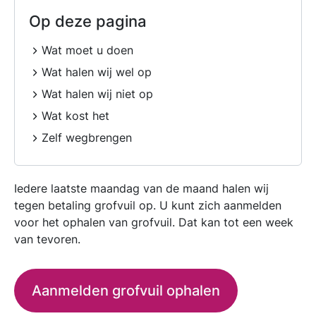
Op deze pagina
Wat moet u doen
Wat halen wij wel op
Wat halen wij niet op
Wat kost het
Zelf wegbrengen
Iedere laatste maandag van de maand halen wij
tegen betaling grofvuil op. U kunt zich aanmelden
voor het ophalen van grofvuil. Dat kan tot een week
van tevoren.
Aanmelden grofvuil ophalen