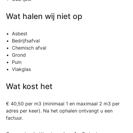
Wat halen wij niet op
Asbest
Bedrijfsafval
Chemisch afval
Grond
Puin
Vlakglas
Wat kost het
€ 40,50 per m3 (minimaal 1 en maximaal 2 m3 per
adres per keer). Na het ophalen ontvangt u een
factuur.