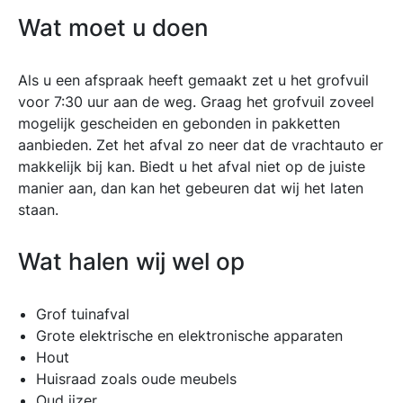
Wat moet u doen
Als u een afspraak heeft gemaakt zet u het grofvuil
voor 7:30 uur aan de weg. Graag het grofvuil zoveel
mogelijk gescheiden en gebonden in pakketten
aanbieden. Zet het afval zo neer dat de vrachtauto er
makkelijk bij kan. Biedt u het afval niet op de juiste
manier aan, dan kan het gebeuren dat wij het laten
staan.
Wat halen wij wel op
Grof tuinafval
Grote elektrische en elektronische apparaten
Hout
Huisraad zoals oude meubels
Oud ijzer