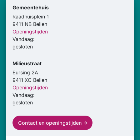
Gemeentehuis
Raadhuisplein 1
9411 NB Beilen
Openingstijden
Vandaag:
gesloten
Milieustraat
Eursing 2A
9411 XC Beilen
Openingstijden
Vandaag:
gesloten
Contact en openingstijden