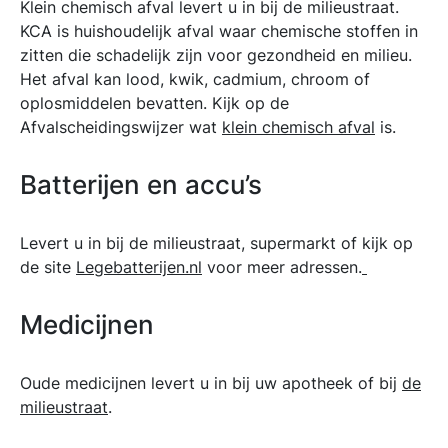
Klein chemisch afval levert u in bij de milieustraat.
KCA is huishoudelijk afval waar chemische stoffen in
zitten die schadelijk zijn voor gezondheid en milieu.
Het afval kan lood, kwik, cadmium, chroom of
oplosmiddelen bevatten. Kijk op de
Afvalscheidingswijzer wat
klein chemisch afval
is.
Batterijen en accu’s
Levert u in bij de milieustraat, supermarkt of kijk op
de site
Legebatterijen.nl
voor meer adressen.
Medicijnen
Oude medicijnen levert u in bij uw apotheek of bij
de
milieustraat
.