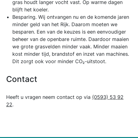
gras houdt langer vocht vast. Op warme dagen
blijft het koeler.
Besparing. Wij ontvangen nu en de komende jaren
minder geld van het Rijk. Daarom moeten we
besparen. Een van de keuzes is een eenvoudiger
beheer van de openbare ruimte. Daardoor maaien
we grote grasvelden minder vaak. Minder maaien
kost minder tijd, brandstof en inzet van machines.
Dit zorgt ook voor minder CO₂-uitstoot.
Contact
Heeft u vragen neem contact op via
(0593) 53 92
22
.