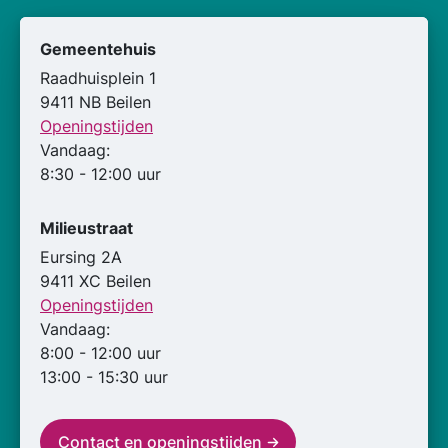
Gemeentehuis
Raadhuisplein 1
9411 NB Beilen
Openingstijden
Vandaag:
8:30 - 12:00 uur
Milieustraat
Eursing 2A
9411 XC Beilen
Openingstijden
Vandaag:
8:00 - 12:00 uur
13:00 - 15:30 uur
Contact en openingstijden