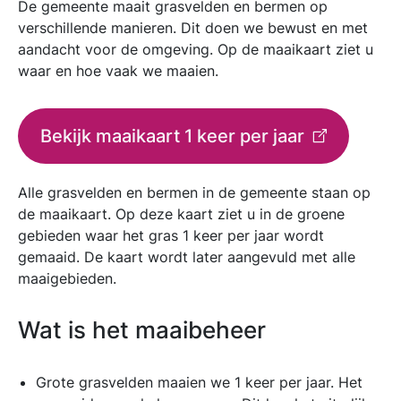
De gemeente maait grasvelden en bermen op
verschillende manieren. Dit doen we bewust en met
aandacht voor de omgeving. Op de maaikaart ziet u
waar en hoe vaak we maaien.
Bekijk maaikaart 1 keer per jaar
Alle grasvelden en bermen in de gemeente staan op
de maaikaart. Op deze kaart ziet u in de groene
gebieden waar het gras 1 keer per jaar wordt
gemaaid. De kaart wordt later aangevuld met alle
maaigebieden.
Wat is het maaibeheer
Grote grasvelden maaien we 1 keer per jaar. Het