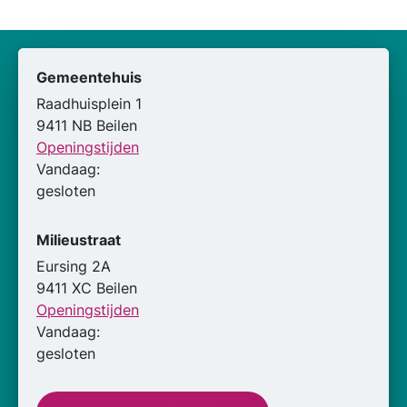
Gemeentehuis
Raadhuisplein 1
9411 NB Beilen
Openingstijden
Vandaag:
gesloten
Milieustraat
Eursing 2A
9411 XC Beilen
Openingstijden
Vandaag:
gesloten