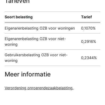
Tarieven
Soort belasting
Tarief
Eigenarenbelasting OZB voor woningen
0,1070%
Eigenarenbelasting OZB voor niet-
0,2916%
woning
Gebruikersbelasting OZB voor niet-
0,2344%
woning
Meer informatie
Verordening onroerendezaakbelasting.