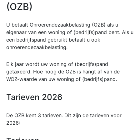
(OZB)
U betaalt Onroerendezaakbelasting (OZB) als u
eigenaar van een woning of (bedrijfs)pand bent. Als u
een bedrijfspand gebruikt betaalt u ook
onroerendezaakbelasting.
Elk jaar wordt uw woning of (bedrijfs)pand
getaxeerd. Hoe hoog de OZB is hangt af van de
WOZ-waarde van uw woning of (bedrijfs)pand.
Tarieven 2026
De OZB kent 3 tarieven. Dit zijn de tarieven voor
2026: