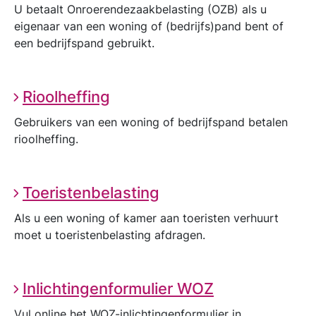
U betaalt Onroerendezaakbelasting (OZB) als u
eigenaar van een woning of (bedrijfs)pand bent of
een bedrijfspand gebruikt.
Rioolheffing
Gebruikers van een woning of bedrijfspand betalen
rioolheffing.
Toeristenbelasting
Als u een woning of kamer aan toeristen verhuurt
moet u toeristenbelasting afdragen.
Inlichtingenformulier WOZ
Vul online het WOZ-inlichtingenformulier in.