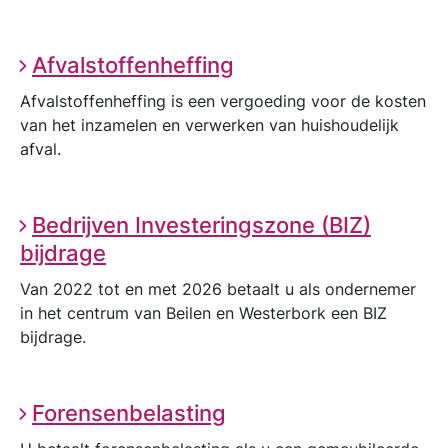
Afvalstoffenheffing
Afvalstoffenheffing is een vergoeding voor de kosten
van het inzamelen en verwerken van huishoudelijk
afval.
Bedrijven Investeringszone (BIZ)
bijdrage
Van 2022 tot en met 2026 betaalt u als ondernemer
in het centrum van Beilen en Westerbork een BIZ
bijdrage.
Forensenbelasting