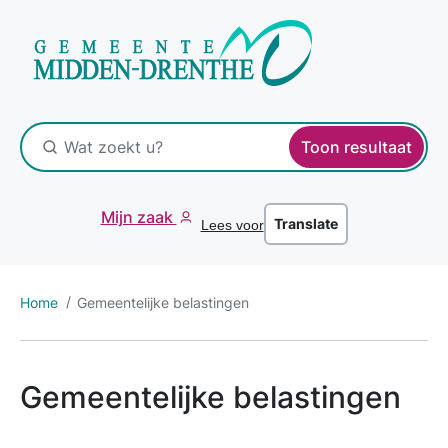
Toon resultaat
Mijn zaak
Translate
Lees voor
Home
Gemeentelijke belastingen
Gemeentelijke belastingen