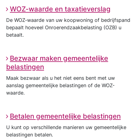
WOZ-waarde en taxatieverslag
De WOZ-waarde van uw koopwoning of bedrijfspand
bepaalt hoeveel Onroerendzaakbelasting (OZB) u
betaalt.
Bezwaar maken gemeentelijke
belastingen
Maak bezwaar als u het niet eens bent met uw
aanslag gemeentelijke belastingen of de WOZ-
waarde.
Betalen gemeentelijke belastingen
U kunt op verschillende manieren uw gemeentelijke
belastingen betalen.