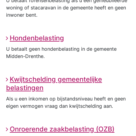
U betaalt forensenbelasting als u een gemeubileerde
woning of stacaravan in de gemeente heeft en geen
inwoner bent.
Hondenbelasting
U betaalt geen hondenbelasting in de gemeente
Midden-Drenthe.
Kwijtschelding gemeentelijke
belastingen
Als u een inkomen op bijstandsniveau heeft en geen
eigen vermogen vraag dan kwijtschelding aan.
Onroerende zaakbelasting (OZB)