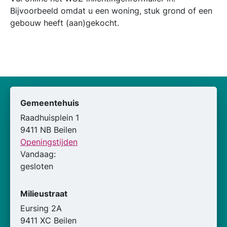
Bijvoorbeeld omdat u een woning, stuk grond of een
gebouw heeft (aan)gekocht.
Gemeentehuis
Raadhuisplein 1
9411 NB Beilen
Openingstijden
Vandaag:
gesloten
Milieustraat
Eursing 2A
9411 XC Beilen