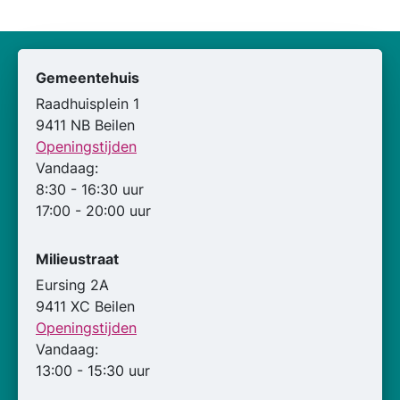
Gemeentehuis
Raadhuisplein 1
9411 NB Beilen
Openingstijden
Vandaag:
8:30 - 16:30 uur
17:00 - 20:00 uur
Milieustraat
Eursing 2A
9411 XC Beilen
Openingstijden
Vandaag:
13:00 - 15:30 uur