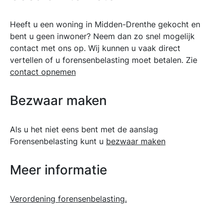
Heeft u een woning in Midden-Drenthe gekocht en
bent u geen inwoner? Neem dan zo snel mogelijk
contact met ons op. Wij kunnen u vaak direct
vertellen of u forensenbelasting moet betalen. Zie
contact opnemen
Bezwaar maken
Als u het niet eens bent met de aanslag
Forensenbelasting kunt u
bezwaar maken
Meer informatie
Verordening forensenbelasting.