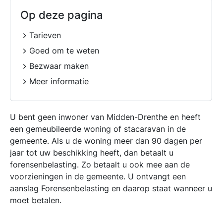
Op deze pagina
Tarieven
Goed om te weten
Bezwaar maken
Meer informatie
U bent geen inwoner van Midden-Drenthe en heeft
een gemeubileerde woning of stacaravan in de
gemeente. Als u de woning meer dan 90 dagen per
jaar tot uw beschikking heeft, dan betaalt u
forensenbelasting. Zo betaalt u ook mee aan de
voorzieningen in de gemeente. U ontvangt een
aanslag Forensenbelasting en daarop staat wanneer u
moet betalen.