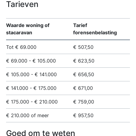
Tarieven
Waarde woning of
Tarief
stacaravan
forensenbelasting
Tot € 69.000
€ 507,50
€ 69.000 - € 105.000
€ 623,50
€ 105.000 - € 141.000
€ 656,50
€ 141.000 - € 175.000
€ 671,00
€ 175.000 - € 210.000
€ 759,00
€ 210.000 of meer
€ 957,50
Goed om te weten