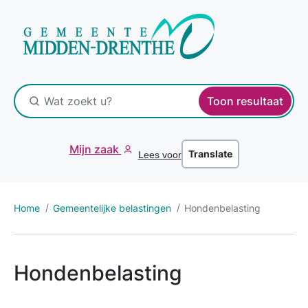
Toon resultaat
Mijn zaak
Translate
Lees voor
Home
Gemeentelijke belastingen
Hondenbelasting
Hondenbelasting