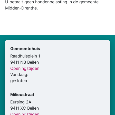
U betaalt geen hondenbelasting in de gemeente
Midden-Drenthe.
Gemeentehuis
Raadhuisplein 1
9411 NB Beilen
Openingstijden
Vandaag:
gesloten
Milieustraat
Eursing 2A
9411 XC Beilen
Openingstijden