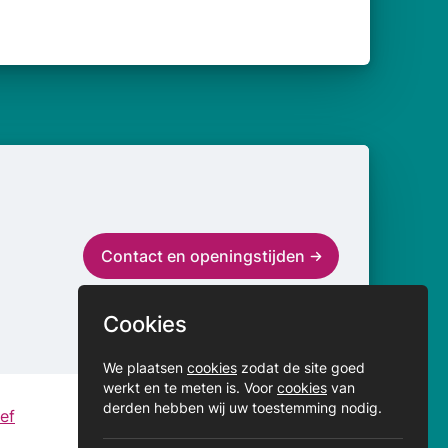
Contact en openingstijden
Cookies
We plaatsen
cookies
zodat de site goed
werkt en te meten is. Voor
cookies
van
derden hebben wij uw toestemming nodig.
ef