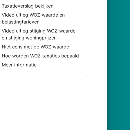
Taxatieverslag bekijken
Video uitleg WOZ-waarde en
belastingtarieven
Video uitleg stijging WOZ-waarde
en stijging woningprijzen
Niet eens met de WOZ-waarde
Hoe worden WOZ-taxaties bepaald
Meer informatie