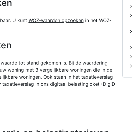
ken
baar. U kunt
WOZ-waarden opzoeken
in het WOZ-
ken
-waarde tot stand gekomen is. Bij de waardering
uw woning met 3 vergelijkbare woningen die in de
lijkbare woningen. Ook staan in het taxatieverslag
axatieverslag in ons digitaal belastingloket (DigiD