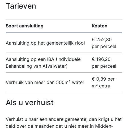
Tarieven
Soort aansluiting
Kosten
€ 252,30
Aansluiting op het gemeentelijk riool
per perceel
Aansluiting op een IBA (Individuele
€ 196,20
Behandeling van Afvalwater)
per perceel
€ 0,39 per
Verbruik van meer dan 500m³ water
m³ extra
Als u verhuist
Verhuist u naar een andere gemeente, dan krijgt u het
geld over de maanden dat u niet meer in Midden-