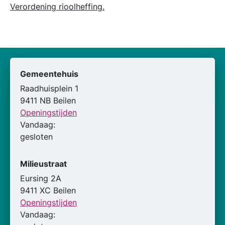
Verordening rioolheffing.
Gemeentehuis
Raadhuisplein 1
9411 NB Beilen
Openingstijden
Vandaag:
gesloten
Milieustraat
Eursing 2A
9411 XC Beilen
Openingstijden
Vandaag: