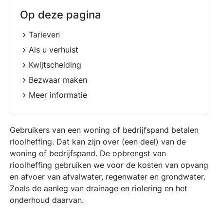
Op deze pagina
Tarieven
Als u verhuist
Kwijtschelding
Bezwaar maken
Meer informatie
Gebruikers van een woning of bedrijfspand betalen
rioolheffing. Dat kan zijn over (een deel) van de
woning of bedrijfspand. De opbrengst van
rioolheffing gebruiken we voor de kosten van opvang
en afvoer van afvalwater, regenwater en grondwater.
Zoals de aanleg van drainage en riolering en het
onderhoud daarvan.