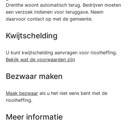
Drenthe woont automatisch terug. Bedrijven moeten
een verzoek indienen voor teruggave. Neem
daarvoor contact op met de gemeente.
Kwijtschelding
U kunt kwijtschelding aanvragen voor rioolheffing.
Bekijk wat de voorwaarden zijn
Bezwaar maken
Maak bezwaar
als u het niet eens bent met de
rioolheffing.
Meer informatie