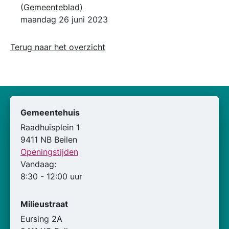
(Gemeenteblad)
maandag 26 juni 2023
Terug naar het overzicht
Gemeentehuis
Raadhuisplein 1
9411 NB Beilen
Openingstijden
Vandaag:
8:30 - 12:00 uur
Milieustraat
Eursing 2A