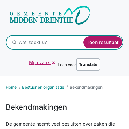
Toon resultaat
Mijn zaak
Translate
Lees voor
Home
Bestuur en organisatie
Bekendmakingen
Bekendmakingen
De gemeente neemt veel besluiten over zaken die