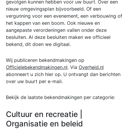
gevolgen kunnen hebben voor uw buurt. Over een
nieuw omgevingsplan bijvoorbeeld. Of een
vergunning voor een evenement, een verbouwing of
het kappen van een boom. Ook nieuwe en
aangepaste verordeningen vallen onder deze
besluiten. Al deze besluiten maken we officieel
bekend, dit doen we digitaal.
Wij publiceren bekendmakingen op
Officielebekendmakingen.nl
. Via
Overheid.nl
abonneert u zich hier op. U ontvangt dan berichten
over uw buurt per e-mail.
Bekijk de laatste bekendmakingen per categorie:
Cultuur en recreatie |
Organisatie en beleid