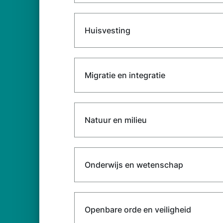
Huisvesting
Migratie en integratie
Natuur en milieu
Onderwijs en wetenschap
Openbare orde en veiligheid