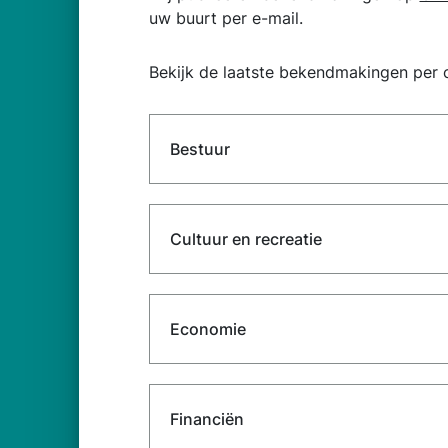
uw buurt per e-mail.
Bekijk de laatste bekendmakingen per c
Bestuur
Cultuur en recreatie
Economie
Financiën