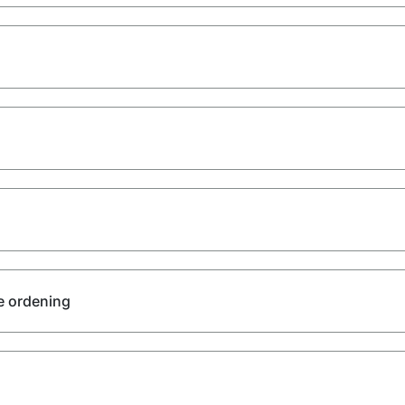
ke ordening