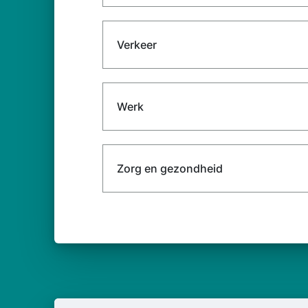
Verkeer
Werk
Zorg en gezondheid