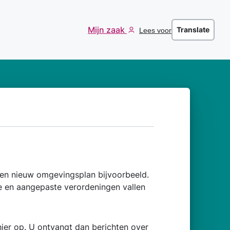
Mijn zaak
Translate
Lees voor
en nieuw omgevingsplan bijvoorbeeld.
 en aangepaste verordeningen vallen
ier op. U ontvangt dan berichten over