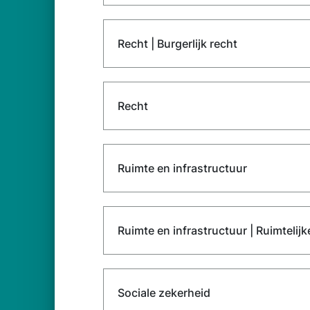
Recht | Burgerlijk recht
Recht
Ruimte en infrastructuur
Ruimte en infrastructuur | Ruimtelij
Sociale zekerheid