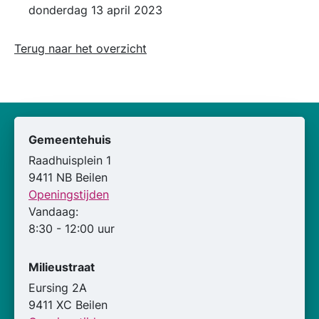
donderdag 13 april 2023
Terug naar het overzicht
Gemeentehuis
Raadhuisplein 1
9411 NB Beilen
Openingstijden
Vandaag:
8:30 - 12:00 uur
Milieustraat
Eursing 2A
9411 XC Beilen