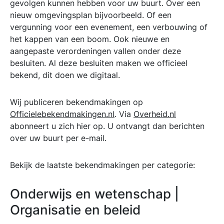
gevolgen kunnen hebben voor uw buurt. Over een
nieuw omgevingsplan bijvoorbeeld. Of een
vergunning voor een evenement, een verbouwing of
het kappen van een boom. Ook nieuwe en
aangepaste verordeningen vallen onder deze
besluiten. Al deze besluiten maken we officieel
bekend, dit doen we digitaal.
Wij publiceren bekendmakingen op
Officielebekendmakingen.nl
. Via
Overheid.nl
abonneert u zich hier op. U ontvangt dan berichten
over uw buurt per e-mail.
Bekijk de laatste bekendmakingen per categorie:
Onderwijs en wetenschap |
Organisatie en beleid