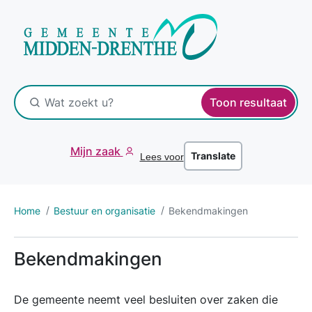
Toon resultaat
Mijn zaak
Translate
Lees voor
Home
Bestuur en organisatie
Bekendmakingen
Bekendmakingen
De gemeente neemt veel besluiten over zaken die