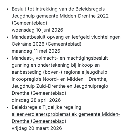
Besluit tot intrekking van de Beleidsregels
Jeugdhulp gemeente Midden-Drenthe 2022
(Gemeenteblad)
woensdag 10 juni 2026
Mandaatbesluit opvang en leefgeld vluchtelingen
Oekraïne 2026
(Gemeenteblad)
maandag 11 mei 2026
Mandaat-, volmacht- en machtigingsbesluit
gunning en ondertekening bij inkoop en
aanbesteding (boven-) regionale jeugdhulp
inkoopregio’s Noord- en Midden – Drenthe,
Jeugdhulp Zuid-Drenthe en Jeugdhulpregio
Drenthe
(Gemeenteblad)
dinsdag 28 april 2026
Beleidsregels Tijdelijke regeling
alleenverdienersproblematiek gemeente Midden-
Drenthe
(Gemeenteblad)
vrijdag 20 maart 2026