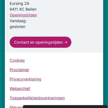
Eursing 2A
9411 XC Beilen
Openingstijden
Vandaag:
gesloten
Contact en openingstijden
Cookies
Proclaimer
Privacyverklaring
Webarchief
Toegankelijkheidsverklaringen
Nieuwsbrief