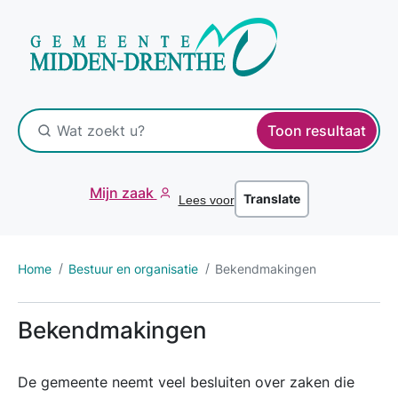
Toon resultaat
Mijn zaak
Translate
Lees voor
Home
Bestuur en organisatie
Bekendmakingen
Bekendmakingen
De gemeente neemt veel besluiten over zaken die