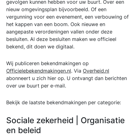
gevolgen kunnen hebben voor uw buurt. Over een
nieuw omgevingsplan bijvoorbeeld. Of een
vergunning voor een evenement, een verbouwing of
het kappen van een boom. Ook nieuwe en
aangepaste verordeningen vallen onder deze
besluiten. Al deze besluiten maken we officieel
bekend, dit doen we digitaal.
Wij publiceren bekendmakingen op
Officielebekendmakingen.nl
. Via
Overheid.nl
abonneert u zich hier op. U ontvangt dan berichten
over uw buurt per e-mail.
Bekijk de laatste bekendmakingen per categorie:
Sociale zekerheid | Organisatie
en beleid