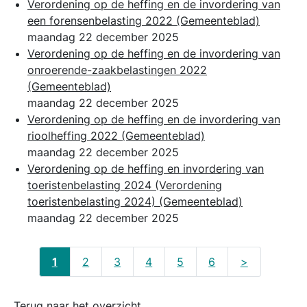
Verordening op de heffing en de invordering van
een forensenbelasting 2022
(Gemeenteblad)
maandag 22 december 2025
Verordening op de heffing en de invordering van
onroerende-zaakbelastingen 2022
(Gemeenteblad)
maandag 22 december 2025
Verordening op de heffing en de invordering van
rioolheffing 2022
(Gemeenteblad)
maandag 22 december 2025
Verordening op de heffing en invordering van
toeristenbelasting 2024 (Verordening
toeristenbelasting 2024)
(Gemeenteblad)
maandag 22 december 2025
1
2
3
4
5
6
>
Terug naar het overzicht