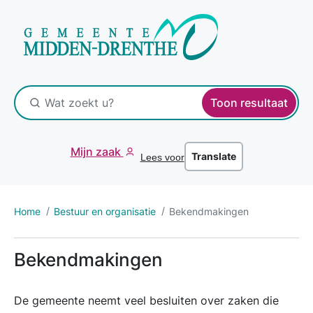
Toon resultaat
Mijn zaak
Translate
Lees voor
Home
Bestuur en organisatie
Bekendmakingen
Bekendmakingen
De gemeente neemt veel besluiten over zaken die