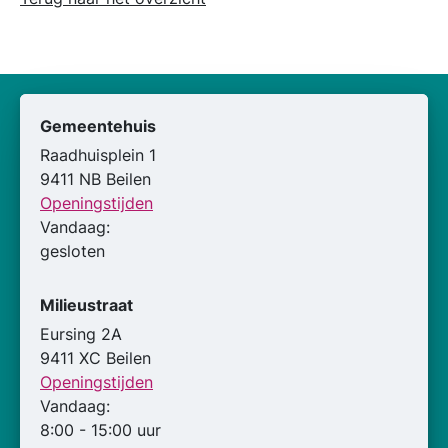
Gemeentehuis
Raadhuisplein 1
9411 NB Beilen
Openingstijden
Vandaag:
gesloten
Milieustraat
Eursing 2A
9411 XC Beilen
Openingstijden
Vandaag:
8:00 - 15:00 uur