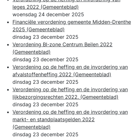
leges 2022
(Gemeenteblad)
woensdag 24 december 2025
Financiële verordening gemeente Midden-Drenthe
2025
(Gemeenteblad)
dinsdag 23 december 2025
Verordening BI-zone Centrum Beilen 2022
(Gemeenteblad)
dinsdag 23 december 2025
Verordening op de heffing en de invordering van
afvalstoffenheffing 2022
(Gemeenteblad)
dinsdag 23 december 2025
Verordening op de heffing en de invordering van
lijkbezorgingsrechten 2022.
(Gemeenteblad)
dinsdag 23 december 2025
Verordening op de heffing en de invordering van
markt- en standplaatsgelden 2022
(Gemeenteblad)
dinsdag 23 december 2025