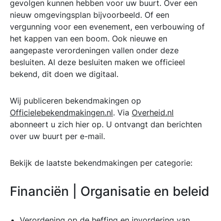
gevolgen kunnen hebben voor uw buurt. Over een
nieuw omgevingsplan bijvoorbeeld. Of een
vergunning voor een evenement, een verbouwing of
het kappen van een boom. Ook nieuwe en
aangepaste verordeningen vallen onder deze
besluiten. Al deze besluiten maken we officieel
bekend, dit doen we digitaal.
Wij publiceren bekendmakingen op
Officielebekendmakingen.nl
. Via
Overheid.nl
abonneert u zich hier op. U ontvangt dan berichten
over uw buurt per e-mail.
Bekijk de laatste bekendmakingen per categorie:
Financiën | Organisatie en beleid
Verordening op de heffing en invordering van