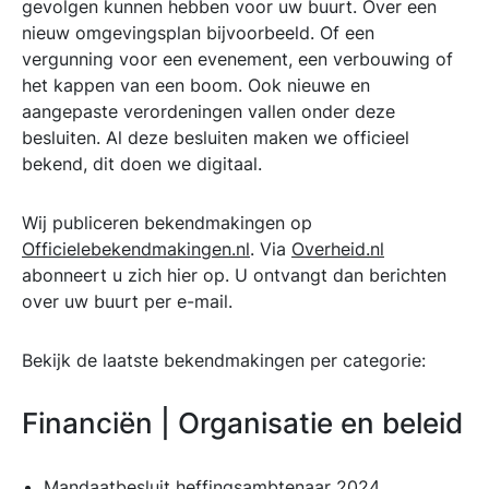
gevolgen kunnen hebben voor uw buurt. Over een
nieuw omgevingsplan bijvoorbeeld. Of een
vergunning voor een evenement, een verbouwing of
het kappen van een boom. Ook nieuwe en
aangepaste verordeningen vallen onder deze
besluiten. Al deze besluiten maken we officieel
bekend, dit doen we digitaal.
Wij publiceren bekendmakingen op
Officielebekendmakingen.nl
. Via
Overheid.nl
abonneert u zich hier op. U ontvangt dan berichten
over uw buurt per e-mail.
Bekijk de laatste bekendmakingen per categorie:
Financiën | Organisatie en beleid
Mandaatbesluit heffingsambtenaar 2024