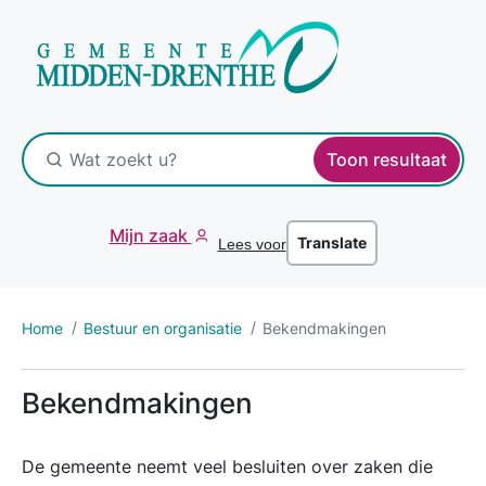
Toon resultaat
Mijn zaak
Translate
Lees voor
Home
Bestuur en organisatie
Bekendmakingen
Bekendmakingen
De gemeente neemt veel besluiten over zaken die