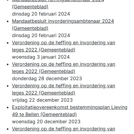
(Gemeenteblad)
dinsdag 20 februari 2024
Mandaatbesluit invorderingsambtenaar 2024
(Gemeenteblad)
dinsdag 20 februari 2024
Verordening op de heffing en invordering van
leges 2022
(Gemeenteblad)
woensdag 3 januari 2024
Verordening op de heffing en invordering van
leges 2022
(Gemeenteblad)
donderdag 28 december 2023
Verordening op de heffing en invordering van
leges 2022
(Gemeenteblad)
vrijdag 22 december 2023
Exploitatieovereenkomst bestemmingsplan Lieving
49 te Beilen
(Gemeenteblad)
woensdag 20 december 2023
Verordening op de heffing en invordering van