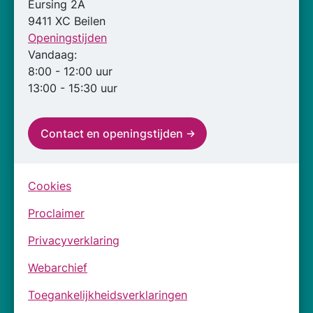
Eursing 2A
9411 XC Beilen
Openingstijden
Vandaag:
8:00 - 12:00 uur
13:00 - 15:30 uur
Contact en openingstijden
Cookies
Proclaimer
Privacyverklaring
Webarchief
Toegankelijkheidsverklaringen