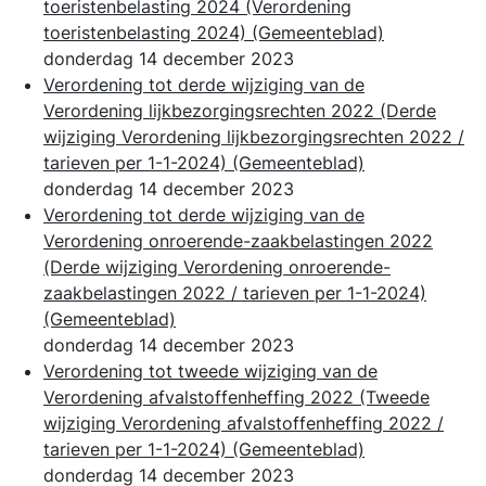
toeristenbelasting 2024 (Verordening
toeristenbelasting 2024)
(Gemeenteblad)
donderdag 14 december 2023
Verordening tot derde wijziging van de
Verordening lijkbezorgingsrechten 2022 (Derde
wijziging Verordening lijkbezorgingsrechten 2022 /
tarieven per 1-1-2024)
(Gemeenteblad)
donderdag 14 december 2023
Verordening tot derde wijziging van de
Verordening onroerende-zaakbelastingen 2022
(Derde wijziging Verordening onroerende-
zaakbelastingen 2022 / tarieven per 1-1-2024)
(Gemeenteblad)
donderdag 14 december 2023
Verordening tot tweede wijziging van de
Verordening afvalstoffenheffing 2022 (Tweede
wijziging Verordening afvalstoffenheffing 2022 /
tarieven per 1-1-2024)
(Gemeenteblad)
donderdag 14 december 2023