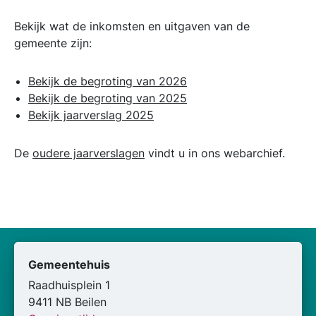
Bekijk wat de inkomsten en uitgaven van de
gemeente zijn:
Bekijk de begroting van 2026
Bekijk de begroting van 2025
Bekijk jaarverslag 2025
De
oudere jaarverslagen
vindt u in ons webarchief.
Gemeentehuis
Raadhuisplein 1
9411 NB Beilen