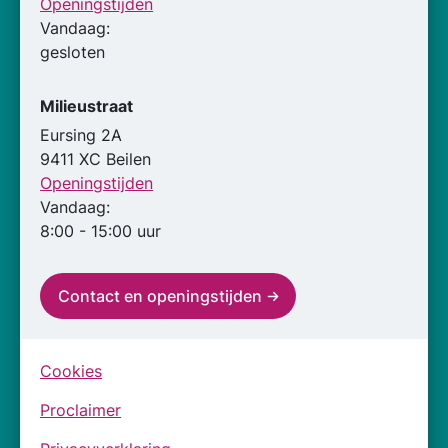
Openingstijden
Vandaag:
gesloten
Milieustraat
Eursing 2A
9411 XC Beilen
Openingstijden
Vandaag:
8:00 - 15:00 uur
Contact en openingstijden
Cookies
Proclaimer