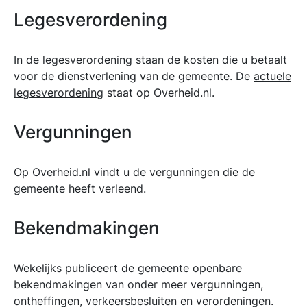
Legesverordening
In de legesverordening staan de kosten die u betaalt
voor de dienstverlening van de gemeente. De
actuele
legesverordening
staat op Overheid.nl.
Vergunningen
Op Overheid.nl
vindt u de vergunningen
die de
gemeente heeft verleend.
Bekendmakingen
Wekelijks publiceert de gemeente openbare
bekendmakingen van onder meer vergunningen,
ontheffingen, verkeersbesluiten en verordeningen.