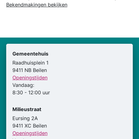
Bekendmakingen bekijken
Gemeentehuis
Raadhuisplein 1
9411 NB Beilen
Openingstijden
Vandaag:
8:30 - 12:00 uur
Milieustraat
Eursing 2A
9411 XC Beilen
Openingstijden