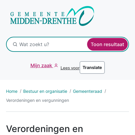
Toon resultaat
Mijn zaak
Translate
Lees voor
Home
Bestuur en organisatie
Gemeenteraad
Verordeningen en vergunningen
Verordeningen en