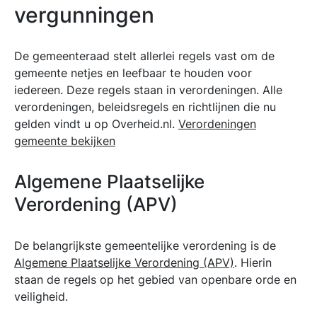
vergunningen
De gemeenteraad stelt allerlei regels vast om de
gemeente netjes en leefbaar te houden voor
iedereen. Deze regels staan in verordeningen. Alle
verordeningen, beleidsregels en richtlijnen die nu
gelden vindt u op Overheid.nl.
Verordeningen
gemeente bekijken
Algemene Plaatselijke
Verordening (APV)
De belangrijkste gemeentelijke verordening is de
Algemene Plaatselijke Verordening (APV)
. Hierin
staan de regels op het gebied van openbare orde en
veiligheid.