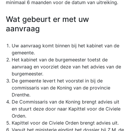
minimaal 6 maanden voor de datum van uitreiking.
Wat gebeurt er met uw
aanvraag
Uw aanvraag komt binnen bij het kabinet van de
gemeente.
Het kabinet van de burgemeester toetst de
aanvraag en voorziet deze van het advies van de
burgemeester.
De gemeente levert het voorstel in bij de
commissaris van de Koning van de provincie
Drenthe.
De Commissaris van de Koning brengt advies uit
en stuurt deze door naar Kapittel voor de Civiele
Orden.
Kapittel voor de Civiele Orden brengt advies uit.
Vanuit het ministerie eindigt het dossier bij Z.M. de