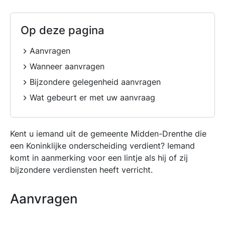
Op deze pagina
Aanvragen
Wanneer aanvragen
Bijzondere gelegenheid aanvragen
Wat gebeurt er met uw aanvraag
Kent u iemand uit de gemeente Midden-Drenthe die
een Koninklijke onderscheiding verdient? Iemand
komt in aanmerking voor een lintje als hij of zij
bijzondere verdiensten heeft verricht.
Aanvragen