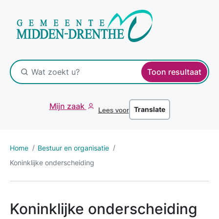
Toon resultaat
Mijn zaak
Translate
Lees voor
Home
Bestuur en organisatie
Koninklijke onderscheiding
Koninklijke onderscheiding