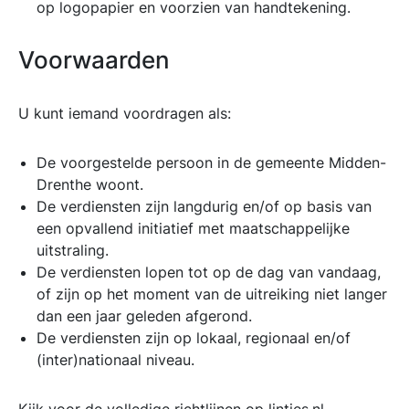
op logopapier en voorzien van handtekening.
Voorwaarden
U kunt iemand voordragen als:
De voorgestelde persoon in de gemeente Midden-
Drenthe woont.
De verdiensten zijn langdurig en/of op basis van
een opvallend initiatief met maatschappelijke
uitstraling.
De verdiensten lopen tot op de dag van vandaag,
of zijn op het moment van de uitreiking niet langer
dan een jaar geleden afgerond.
De verdiensten zijn op lokaal, regionaal en/of
(inter)nationaal niveau.