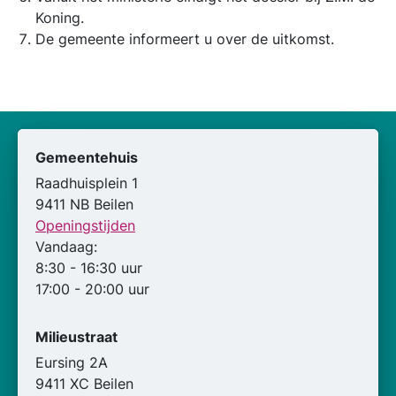
Koning.
De gemeente informeert u over de uitkomst.
Gemeentehuis
Raadhuisplein 1
9411 NB Beilen
Openingstijden
Vandaag:
8:30 - 16:30 uur
17:00 - 20:00 uur
Milieustraat
Eursing 2A
9411 XC Beilen