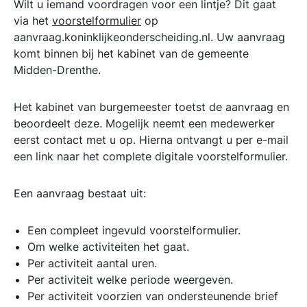
Wilt u iemand voordragen voor een lintje? Dit gaat
via het
voorstelformulier
op
aanvraag.koninklijkeonderscheiding.nl. Uw aanvraag
komt binnen bij het kabinet van de gemeente
Midden-Drenthe.
Het kabinet van burgemeester toetst de aanvraag en
beoordeelt deze. Mogelijk neemt een medewerker
eerst contact met u op. Hierna ontvangt u per e-mail
een link naar het complete digitale voorstelformulier.
Een aanvraag bestaat uit:
Een compleet ingevuld voorstelformulier.
Om welke activiteiten het gaat.
Per activiteit aantal uren.
Per activiteit welke periode weergeven.
Per activiteit voorzien van ondersteunende brief