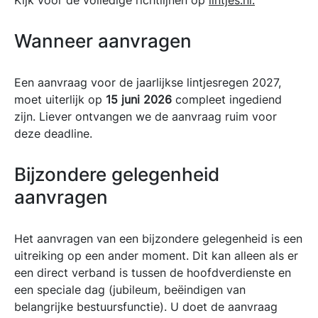
Kijk voor de volledige richtlijnen op
lintjes.nl.
Wanneer aanvragen
Een aanvraag voor de jaarlijkse lintjesregen 2027,
moet uiterlijk op
15 juni 2026
compleet ingediend
zijn. Liever ontvangen we de aanvraag ruim voor
deze deadline.
Bijzondere gelegenheid
aanvragen
Het aanvragen van een bijzondere gelegenheid is een
uitreiking op een ander moment. Dit kan alleen als er
een direct verband is tussen de hoofdverdienste en
een speciale dag (jubileum, beëindigen van
belangrijke bestuursfunctie). U doet de aanvraag