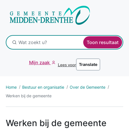
Toon resultaat
Mijn zaak
Translate
Lees voor
Home
Bestuur en organisatie
Over de Gemeente
Werken bij de gemeente
Werken bij de gemeente