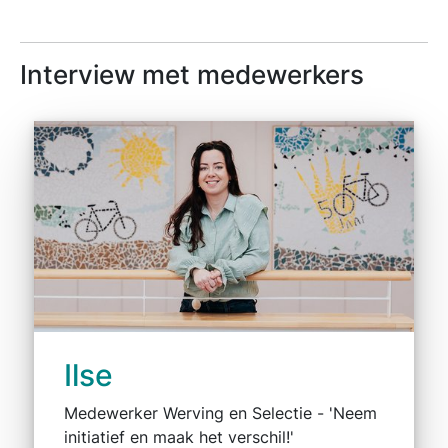
Interview met medewerkers
Ilse
Medewerker Werving en Selectie - 'Neem
initiatief en maak het verschil!'