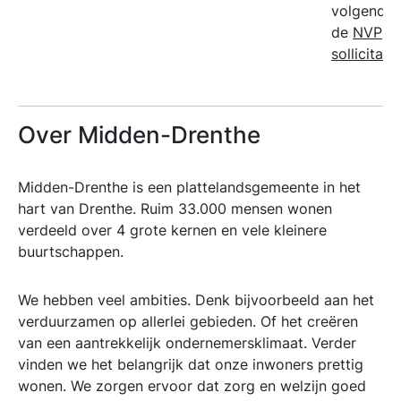
volgends
de
NVP
sollicitat
Over Midden-Drenthe
Midden-Drenthe is een plattelandsgemeente in het
hart van Drenthe. Ruim 33.000 mensen wonen
verdeeld over 4 grote kernen en vele kleinere
buurtschappen.
We hebben veel ambities. Denk bijvoorbeeld aan het
verduurzamen op allerlei gebieden. Of het creëren
van een aantrekkelijk ondernemersklimaat. Verder
vinden we het belangrijk dat onze inwoners prettig
wonen. We zorgen ervoor dat zorg en welzijn goed