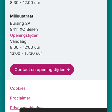
8:30 - 12:00 uur
Milieustraat
Eursing 2A
9411 XC Beilen
Openingstijden
Vandaag:
8:00 - 12:00 uur
13:00 - 15:30 uur
Contact en openingstijden
Cookies
Proclaimer
Privacyverklaring