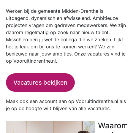
Werken bij de gemeente Midden-Drenthe is
uitdagend, dynamisch en afwisselend. Ambitieuze
projecten vragen om gedreven medewerkers. We zijn
daarom regelmatig op zoek naar nieuw talent.
Misschien ben jij wel de collega die we zoeken. Lijkt
het je leuk om bij ons te komen werken? We zijn
benieuwd naar jouw ambities. Onze vacatures vind je
op Vooruitindrenthe.nl.
Vacatures bekijken
Maak ook een account aan op Vooruitindrenthe.nl als
je op de hoogte wilt blijven van alle vacatures.
Waarom