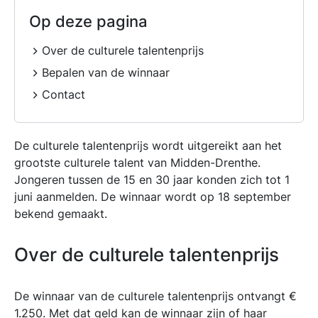
Op deze pagina
Over de culturele talentenprijs
Bepalen van de winnaar
Contact
De culturele talentenprijs wordt uitgereikt aan het
grootste culturele talent van Midden-Drenthe.
Jongeren tussen de 15 en 30 jaar konden zich tot 1
juni aanmelden. De winnaar wordt op 18 september
bekend gemaakt.
Over de culturele talentenprijs
De winnaar van de culturele talentenprijs ontvangt €
1.250. Met dat geld kan de winnaar zijn of haar