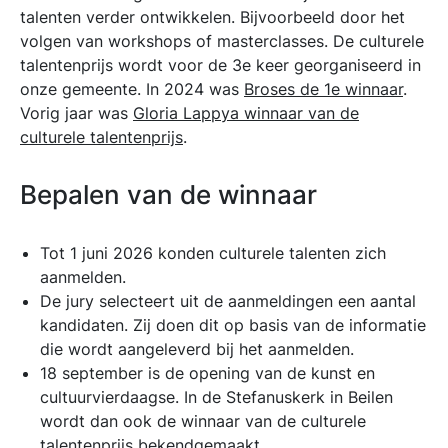
talenten verder ontwikkelen. Bijvoorbeeld door het
volgen van workshops of masterclasses. De culturele
talentenprijs wordt voor de 3e keer georganiseerd in
onze gemeente. In 2024 was
Broses de 1e winnaar
.
Vorig jaar was
Gloria Lappya winnaar van de
culturele talentenprijs
.
Bepalen van de winnaar
Tot 1 juni 2026 konden culturele talenten zich
aanmelden.
De jury selecteert uit de aanmeldingen een aantal
kandidaten. Zij doen dit op basis van de informatie
die wordt aangeleverd bij het aanmelden.
18 september is de opening van de kunst en
cultuurvierdaagse. In de Stefanuskerk in Beilen
wordt dan ook de winnaar van de culturele
talentenprijs bekendgemaakt.