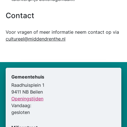
Contact
Voor vragen of meer informatie neem contact op via
cultureel@middendrenthe.nl
Gemeentehuis
Raadhuisplein 1
9411 NB Beilen
Openingstijden
Vandaag:
gesloten