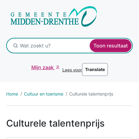
Toon resultaat
Mijn zaak
Translate
Lees voor
Home
Cultuur en toerisme
Culturele talentenprijs
Culturele talentenprijs