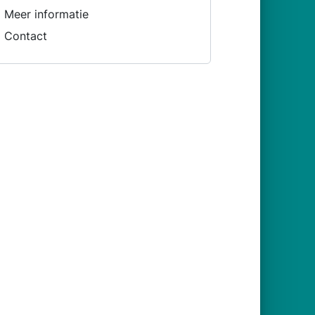
Meer informatie
Contact