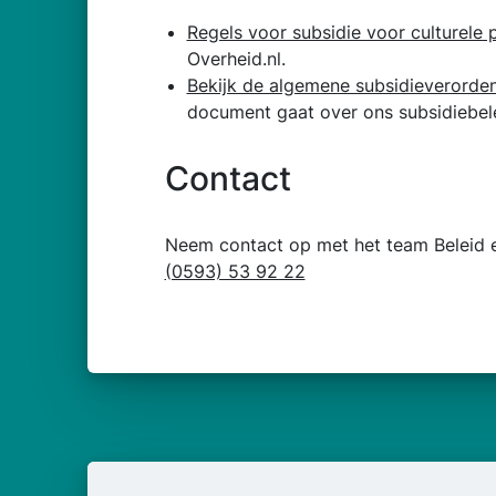
Regels voor subsidie voor culturele
Overheid.nl.
Bekijk de algemene subsidieverorde
document gaat over ons subsidiebele
Contact
Neem contact op met het team Beleid e
(0593) 53 92 22