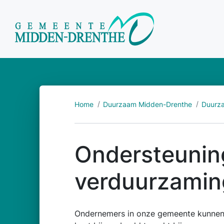
Home
Duurzaam Midden-Drenthe
Duurza
Ondersteunin
verduurzamin
Ondernemers in onze gemeente kunnen