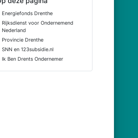
p deze pagina
Energiefonds Drenthe
Rijksdienst voor Ondernemend
Nederland
Provincie Drenthe
SNN en 123subsidie.nl
Ik Ben Drents Ondernemer