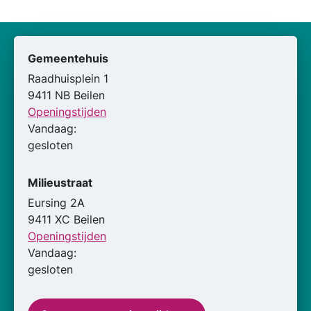
Gemeentehuis
Raadhuisplein 1
9411 NB Beilen
Openingstijden
Vandaag:
gesloten
Milieustraat
Eursing 2A
9411 XC Beilen
Openingstijden
Vandaag:
gesloten