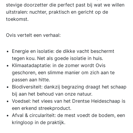
stevige doorzetter die perfect past bij wat we willen
uitstralen: nuchter, praktisch en gericht op de
toekomst.
Ovis vertelt een verhaal:
Energie en isolatie: de dikke vacht beschermt
tegen kou. Net als goede isolatie in huis.
Klimaatadaptatie: in de zomer wordt Ovis
geschoren, een slimme manier om zich aan te
passen aan hitte.
Biodiversiteit: dankzij begrazing draagt het schaap
bij aan het behoud van onze natuur.
Voedsel: het vlees van het Drentse Heideschaap is
een erkend streekproduct.
Afval & circulariteit: de mest voedt de bodem, een
kringloop in de praktijk.