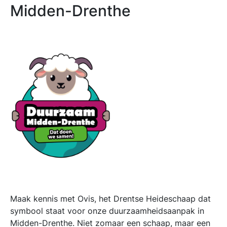
Midden-Drenthe
Maak kennis met Ovis, het Drentse Heideschaap dat
symbool staat voor onze duurzaamheidsaanpak in
Midden-Drenthe. Niet zomaar een schaap, maar een