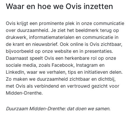
Waar en hoe we Ovis inzetten
Ovis krijgt een prominente plek in onze communicatie
over duurzaamheid. Je ziet het beeldmerk terug op
drukwerk, informatiematerialen en communicatie in
de krant en nieuwsbrief. Ook online is Ovis zichtbaar,
bijvoorbeeld op onze website en in presentaties.
Daarnaast speelt Ovis een herkenbare rol op onze
sociale media, zoals Facebook, Instagram en
LinkedIn, waar we verhalen, tips en initiatieven delen.
Zo maken we duurzaamheid zichtbaar en dichtbij,
met Ovis als verbindend en vertrouwd gezicht voor
Midden-Drenthe.
Duurzaam Midden-Drenthe: dat doen we samen.