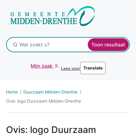
Toon resultaat
Mijn zaak
Translate
Lees voor
Home
Duurzaam Midden-Drenthe
Ovis: logo Duurzaam Midden-Drenthe
Ovis: logo Duurzaam