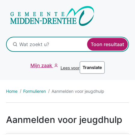
Toon resultaat
Mijn zaak
Translate
Lees voor
Home
Formulieren
Aanmelden voor jeugdhulp
Aanmelden voor jeugdhulp