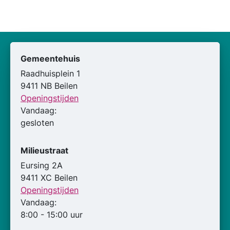
Gemeentehuis
Raadhuisplein 1
9411 NB Beilen
Openingstijden
Vandaag:
gesloten
Milieustraat
Eursing 2A
9411 XC Beilen
Openingstijden
Vandaag:
8:00 - 15:00 uur