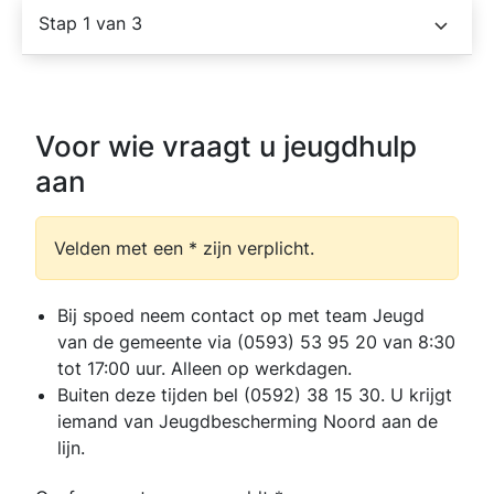
Stap 1 van 3
Voor wie vraagt u jeugdhulp
aan
Velden met een * zijn verplicht.
Bij spoed neem contact op met team Jeugd
van de gemeente via (0593) 53 95 20 van 8:30
tot 17:00 uur. Alleen op werkdagen.
Buiten deze tijden bel (0592) 38 15 30. U krijgt
iemand van Jeugdbescherming Noord aan de
lijn.