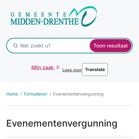
Toon resultaat
Mijn zaak
Translate
Lees voor
Home
Formulieren
Evenementenvergunning
Evenementenvergunning