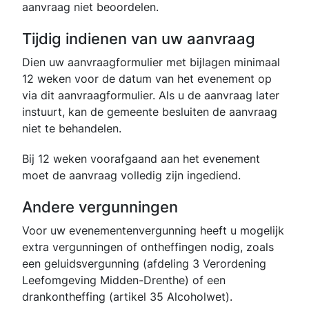
aanvraag niet beoordelen.
Tijdig indienen van uw aanvraag
Dien uw aanvraagformulier met bijlagen minimaal
12 weken voor de datum van het evenement op
via dit aanvraagformulier. Als u de aanvraag later
instuurt, kan de gemeente besluiten de aanvraag
niet te behandelen.
Bij 12 weken voorafgaand aan het evenement
moet de aanvraag volledig zijn ingediend.
Andere vergunningen
Voor uw evenementenvergunning heeft u mogelijk
extra vergunningen of ontheffingen nodig, zoals
een geluidsvergunning (afdeling 3 Verordening
Leefomgeving Midden-Drenthe) of een
drankontheffing (artikel 35 Alcoholwet).