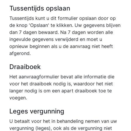
Tussentijds opslaan
Tussentijds kunt u dit formulier opslaan door op
de knop 'Opslaan' te klikken. Uw gegevens blijven
dan 7 dagen bewaard. Na 7 dagen worden alle
ingevulde gegevens verwijderd en moet u
opnieuw beginnen als u de aanvraag niet heeft
afgerond.
Draaiboek
Het aanvraagformulier bevat alle informatie die
voor het draaiboek nodig is, waardoor het niet
langer nodig is om een apart draaiboek toe te
voegen.
Leges vergunning
U betaalt voor het in behandeling nemen van uw
vergunning (leges), ook als de vergunning niet