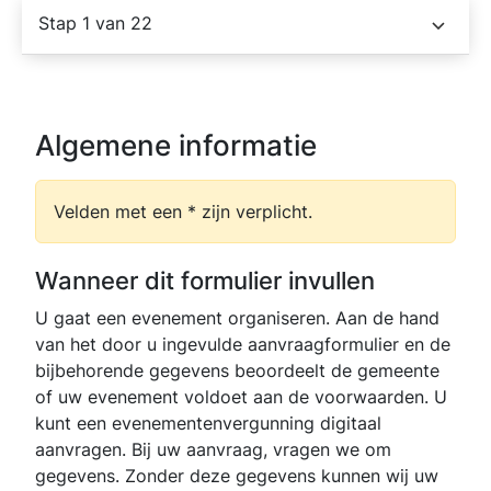
Stap 1 van 22
Algemene informatie
Velden met een * zijn verplicht.
Wanneer dit formulier invullen
U gaat een evenement organiseren. Aan de hand
van het door u ingevulde aanvraagformulier en de
bijbehorende gegevens beoordeelt de gemeente
of uw evenement voldoet aan de voorwaarden. U
kunt een evenementenvergunning digitaal
aanvragen. Bij uw aanvraag, vragen we om
gegevens. Zonder deze gegevens kunnen wij uw