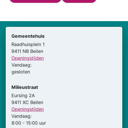
Gemeentehuis
Raadhuisplein 1
9411 NB Beilen
Openingstijden
Vandaag:
gesloten
Milieustraat
Eursing 2A
9411 XC Beilen
Openingstijden
Vandaag:
8:00 - 15:00 uur