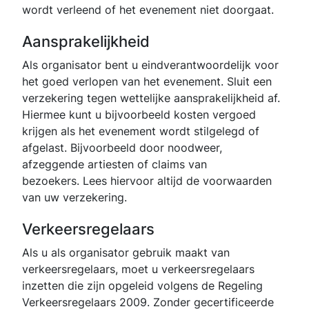
wordt verleend of het evenement niet doorgaat.
Aansprakelijkheid
Als organisator bent u eindverantwoordelijk voor
het goed verlopen van het evenement. Sluit een
verzekering tegen wettelijke aansprakelijkheid af.
Hiermee kunt u bijvoorbeeld kosten vergoed
krijgen als het evenement wordt stilgelegd of
afgelast. Bijvoorbeeld door noodweer,
afzeggende artiesten of claims van
bezoekers. Lees hiervoor altijd de voorwaarden
van uw verzekering.
Verkeersregelaars
Als u als organisator gebruik maakt van
verkeersregelaars, moet u verkeersregelaars
inzetten die zijn opgeleid volgens de Regeling
Verkeersregelaars 2009. Zonder gecertificeerde