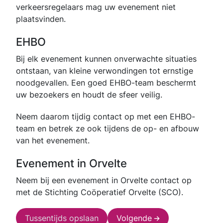
verkeersregelaars mag uw evenement niet
plaatsvinden.
EHBO
Bij elk evenement kunnen onverwachte situaties
ontstaan, van kleine verwondingen tot ernstige
noodgevallen. Een goed EHBO-team beschermt
uw bezoekers en houdt de sfeer veilig.
Neem daarom tijdig contact op met een EHBO-
team en betrek ze ook tijdens de op- en afbouw
van het evenement.
Evenement in Orvelte
Neem bij een evenement in Orvelte contact op
met de Stichting Coöperatief Orvelte (SCO).
Tussentijds opslaan
Volgende