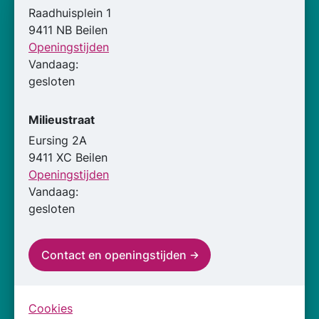
Raadhuisplein 1
9411 NB Beilen
Openingstijden
Vandaag:
gesloten
Milieustraat
Eursing 2A
9411 XC Beilen
Openingstijden
Vandaag:
gesloten
Contact en openingstijden
Cookies