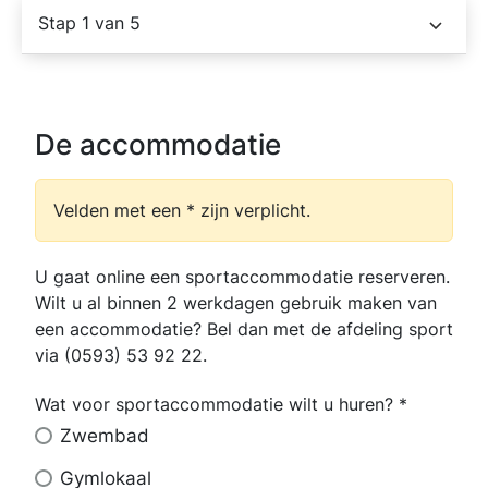
Stap 1 van 5
De accommodatie
Velden met een * zijn verplicht.
U gaat online een sportaccommodatie reserveren.
Wilt u al binnen 2 werkdagen gebruik maken van
een accommodatie? Bel dan met de afdeling sport
via (0593) 53 92 22.
Wat voor sportaccommodatie wilt u huren?
*
Wat
voor
Zwembad
sportaccommodatie
wilt
Gymlokaal