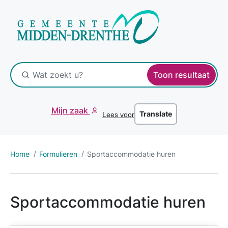
Toon resultaat
Mijn zaak
Translate
Lees voor
Home
Formulieren
Sportaccommodatie huren
Sportaccommodatie huren