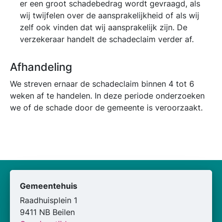
er een groot schadebedrag wordt gevraagd, als
wij twijfelen over de aansprakelijkheid of als wij
zelf ook vinden dat wij aansprakelijk zijn. De
verzekeraar handelt de schadeclaim verder af.
Afhandeling
We streven ernaar de schadeclaim binnen 4 tot 6
weken af te handelen. In deze periode onderzoeken
we of de schade door de gemeente is veroorzaakt.
Gemeentehuis
Raadhuisplein 1
9411 NB Beilen