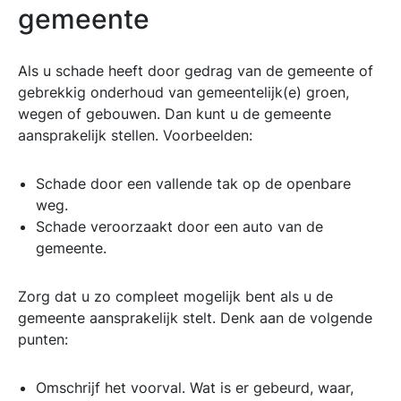
gemeente
Als u schade heeft door gedrag van de gemeente of
gebrekkig onderhoud van gemeentelijk(e) groen,
wegen of gebouwen. Dan kunt u de gemeente
aansprakelijk stellen. Voorbeelden:
Schade door een vallende tak op de openbare
weg.
Schade veroorzaakt door een auto van de
gemeente.
Zorg dat u zo compleet mogelijk bent als u de
gemeente aansprakelijk stelt. Denk aan de volgende
punten:
Omschrijf het voorval. Wat is er gebeurd, waar,