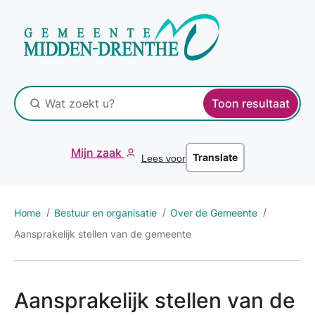
Toon resultaat
Mijn zaak
Translate
Lees voor
Home
Bestuur en organisatie
Over de Gemeente
Aansprakelijk stellen van de gemeente
Aansprakelijk stellen van de