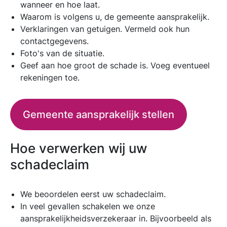
wanneer en hoe laat.
Waarom is volgens u, de gemeente aansprakelijk.
Verklaringen van getuigen. Vermeld ook hun
contactgegevens.
Foto's van de situatie.
Geef aan hoe groot de schade is. Voeg eventueel
rekeningen toe.
Gemeente aansprakelijk stellen
Hoe verwerken wij uw
schadeclaim
We beoordelen eerst uw schadeclaim.
In veel gevallen schakelen we onze
aansprakelijkheidsverzekeraar in. Bijvoorbeeld als