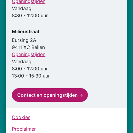
Openingstijden
Vandaag:
8:30 - 12:00 uur
Milieustraat
Eursing 2A
9411 XC Beilen
Openingstijden
Vandaag:
8:00 - 12:00 uur
13:00 - 15:30 uur
Contact en openingstijden
Cookies
Proclaimer