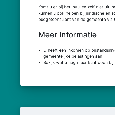
Komt u er bij het invullen zelf niet uit,
n
kunnen u ook helpen bij juridische en 
budgetconsulent van de gemeente via
Meer informatie
U heeft een inkomen op bijstandsni
gemeentelijke belastingen aan
Bekijk wat u nog meer kunt doen bij