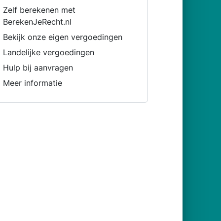
Zelf berekenen met
BerekenJeRecht.nl
Bekijk onze eigen vergoedingen
Landelijke vergoedingen
Hulp bij aanvragen
Meer informatie