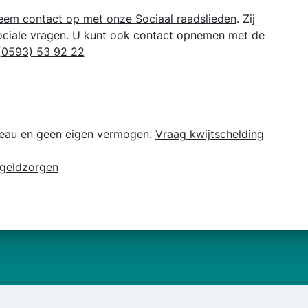
eem contact op met onze Sociaal raadslieden
. Zij
sociale vragen. U kunt ook contact opnemen met de
(0593) 53 92 22
veau en geen eigen vermogen.
Vraag kwijtschelding
 geldzorgen