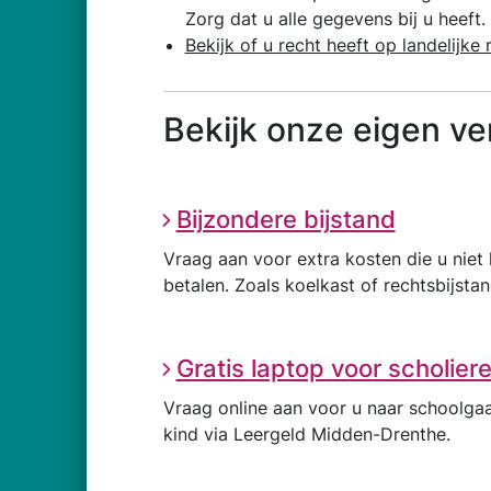
Zorg dat u alle gegevens bij u heeft. 
Bekijk of u recht heeft op landelijk
Bekijk onze eigen v
Bijzondere bijstand
Vraag aan voor extra kosten die u niet 
betalen. Zoals koelkast of rechtsbijstan
Gratis laptop voor scholier
Vraag online aan voor u naar schoolga
kind via Leergeld Midden-Drenthe.