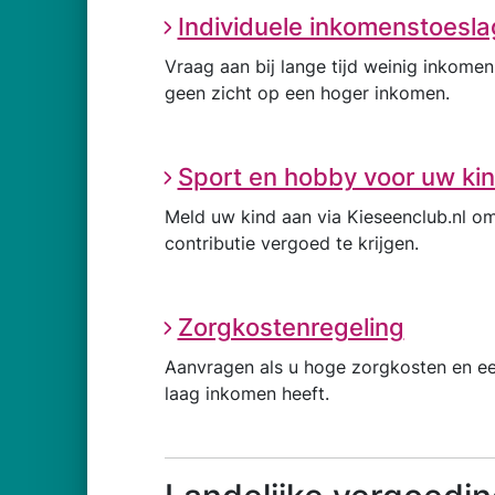
Individuele inkomenstoesla
Vraag aan bij lange tijd weinig inkomen
geen zicht op een hoger inkomen.
Sport en hobby voor uw ki
Meld uw kind aan via Kieseenclub.nl o
contributie vergoed te krijgen.
Zorgkostenregeling
Aanvragen als u hoge zorgkosten en e
laag inkomen heeft.