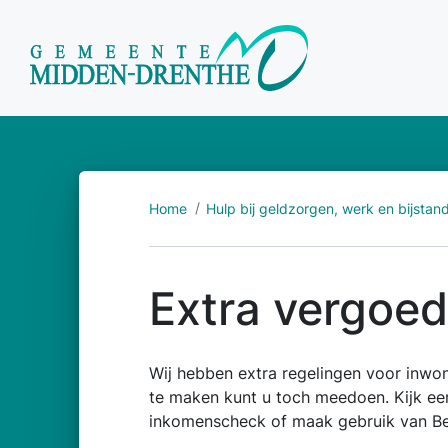
Home
Hulp bij geldzorgen, werk en bijstan
Extra vergoed
Wij hebben extra regelingen voor inwo
te maken kunt u toch meedoen. Kijk eer
inkomenscheck of maak gebruik van Ber