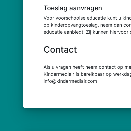
Toeslag aanvragen
Voor voorschoolse educatie kunt u
kin
op kinderopvangtoeslag, neem dan con
educatie aanbiedt. Zij kunnen hiervoor
Contact
Als u vragen heeft neem contact op me
Kindermediair is bereikbaar op werkdag
info@kindermediair.com