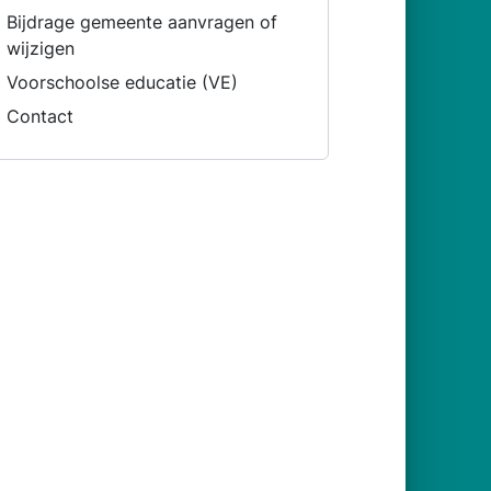
Bijdrage gemeente aanvragen of
wijzigen
Voorschoolse educatie (VE)
Contact