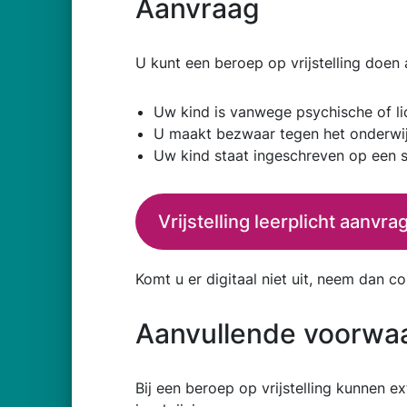
Aanvraag
U kunt een beroep op vrijstelling doen 
Uw kind is vanwege psychische of lic
U maakt bezwaar tegen het onderwijs
Uw kind staat ingeschreven op een sc
Vrijstelling leerplicht aanvr
Komt u er digitaal niet uit, neem dan c
Aanvullende voorwa
Bij een beroep op vrijstelling kunnen e