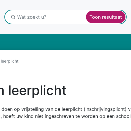
Toon resultaat
 leerplicht
n leerplicht
doen op vrijstelling van de leerplicht (inschrijvingsplicht)
t, hoeft uw kind niet ingeschreven te worden op een school