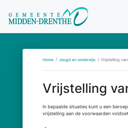
Home
Jeugd en onderwijs
Vrijstelling van
Vrijstelling va
In bepaalde situaties kunt u een beroep 
vrijstelling aan de voorwaarden voldoe