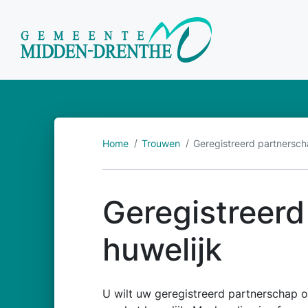
Home
Trouwen
Geregistreerd partnersch
Geregistreerd
huwelijk
U wilt uw geregistreerd partnerschap o