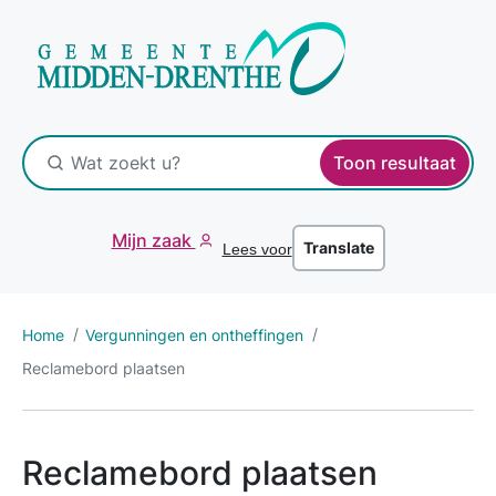
Toon resultaat
Mijn zaak
Translate
Lees voor
Home
Vergunningen en ontheffingen
Reclamebord plaatsen
Reclamebord plaatsen