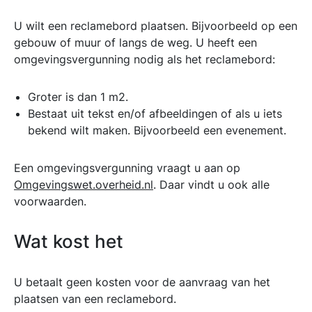
U wilt een reclamebord plaatsen. Bijvoorbeeld op een
gebouw of muur of langs de weg. U heeft een
omgevingsvergunning nodig als het reclamebord:
Groter is dan 1 m2.
Bestaat uit tekst en/of afbeeldingen of als u iets
bekend wilt maken. Bijvoorbeeld een evenement.
Een omgevingsvergunning vraagt u aan op
Omgevingswet.overheid.nl
. Daar vindt u ook alle
voorwaarden.
Wat kost het
U betaalt geen kosten voor de aanvraag van het
plaatsen van een reclamebord.