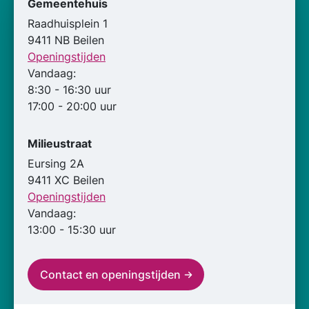
Gemeentehuis
Raadhuisplein 1
9411 NB Beilen
Openingstijden
Vandaag:
8:30 - 16:30 uur
17:00 - 20:00 uur
Milieustraat
Eursing 2A
9411 XC Beilen
Openingstijden
Vandaag:
13:00 - 15:30 uur
Contact en openingstijden