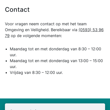
Contact
Voor vragen neem contact op met het team
Omgeving en Veiligheid. Bereikbaar via
(0593) 53 96
79
op de volgende momenten:
Maandag tot en met donderdag van 8:30 – 12:00
uur.
Maandag tot en met donderdag van 13:00 – 15:00
uur.
Vrijdag van 8:30 – 12:00 uur.