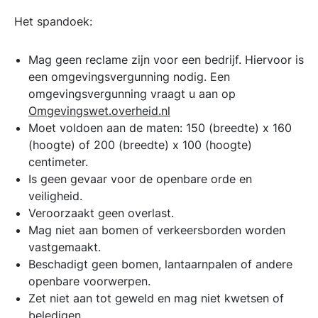
Het spandoek:
Mag geen reclame zijn voor een bedrijf. Hiervoor is
een omgevingsvergunning nodig. Een
omgevingsvergunning vraagt u aan op
Omgevingswet.overheid.nl
Moet voldoen aan de maten: 150 (breedte) x 160
(hoogte) of 200 (breedte) x 100 (hoogte)
centimeter.
Is geen gevaar voor de openbare orde en
veiligheid.
Veroorzaakt geen overlast.
Mag niet aan bomen of verkeersborden worden
vastgemaakt.
Beschadigt geen bomen, lantaarnpalen of andere
openbare voorwerpen.
Zet niet aan tot geweld en mag niet kwetsen of
beledigen.