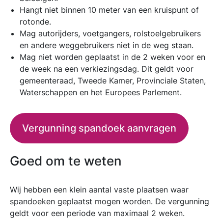
Hangt niet binnen 10 meter van een kruispunt of
rotonde.
Mag autorijders, voetgangers, rolstoelgebruikers
en andere weggebruikers niet in de weg staan.
Mag niet worden geplaatst in de 2 weken voor en
de week na een verkiezingsdag. Dit geldt voor
gemeenteraad, Tweede Kamer, Provinciale Staten,
Waterschappen en het Europees Parlement.
Vergunning spandoek aanvragen
Goed om te weten
Wij hebben een klein aantal vaste plaatsen waar
spandoeken geplaatst mogen worden. De vergunning
geldt voor een periode van maximaal 2 weken.