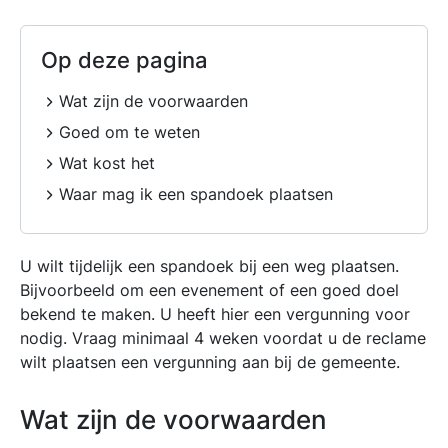
Op deze pagina
Wat zijn de voorwaarden
Goed om te weten
Wat kost het
Waar mag ik een spandoek plaatsen
U wilt tijdelijk een spandoek bij een weg plaatsen.
Bijvoorbeeld om een evenement of een goed doel
bekend te maken. U heeft hier een vergunning voor
nodig. Vraag minimaal 4 weken voordat u de reclame
wilt plaatsen een vergunning aan bij de gemeente.
Wat zijn de voorwaarden