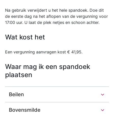
Na gebruik verwijdert u het hele spandoek. Doe dit
de eerste dag na het aflopen van de vergunning voor
17:00 uur. U laat de plek netjes en schoon achter.
Wat kost het
Een vergunning aanvragen kost € 41,95.
Waar mag ik een spandoek
plaatsen
Beilen
Bovensmilde