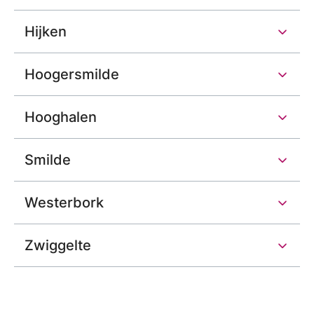
Hijken
Hoogersmilde
Hooghalen
Smilde
Westerbork
Zwiggelte