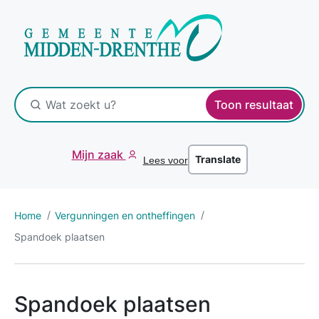
Toon resultaat
Mijn zaak
Translate
Lees voor
Home
Vergunningen en ontheffingen
Spandoek plaatsen
Spandoek plaatsen