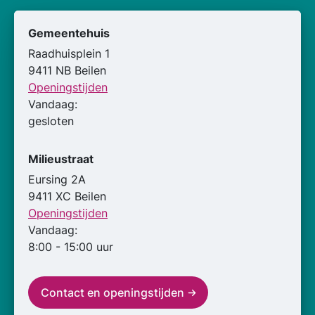
Gemeentehuis
Raadhuisplein 1
9411 NB Beilen
Openingstijden
Vandaag:
gesloten
Milieustraat
Eursing 2A
9411 XC Beilen
Openingstijden
Vandaag:
8:00 - 15:00 uur
Contact en openingstijden