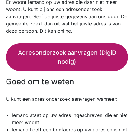
Er woont iemand op uw adres die daar niet meer
woont. U kunt bij ons een adresonderzoek
aanvragen. Geef de juiste gegevens aan ons door. De
gemeente zoekt dan uit wat het juiste adres is van
deze persoon. Dit kan online.
Adresonderzoek aanvragen (DigiD
nodig)
Goed om te weten
U kunt een adres onderzoek aanvragen wanneer:
Iemand staat op uw adres ingeschreven, die er niet
meer woont.
Iemand heeft een briefadres op uw adres en is niet