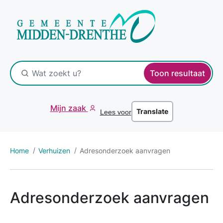
Toon resultaat
Mijn zaak
Translate
Lees voor
Home
Verhuizen
Adresonderzoek aanvragen
Adresonderzoek aanvragen