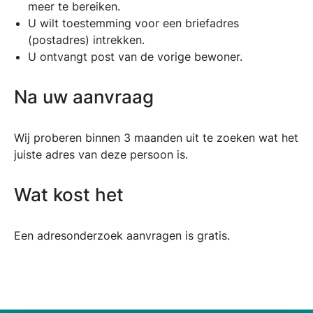
meer te bereiken.
U wilt toestemming voor een briefadres
(postadres) intrekken.
U ontvangt post van de vorige bewoner.
Na uw aanvraag
Wij proberen binnen 3 maanden uit te zoeken wat het
juiste adres van deze persoon is.
Wat kost het
Een adresonderzoek aanvragen is gratis.