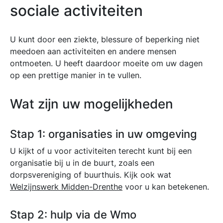
sociale activiteiten
U kunt door een ziekte, blessure of beperking niet
meedoen aan activiteiten en andere mensen
ontmoeten. U heeft daardoor moeite om uw dagen
op een prettige manier in te vullen.
Wat zijn uw mogelijkheden
Stap 1: organisaties in uw omgeving
U kijkt of u voor activiteiten terecht kunt bij een
organisatie bij u in de buurt, zoals een
dorpsvereniging of buurthuis. Kijk ook wat
Welzijnswerk Midden-Drenthe
voor u kan betekenen.
Stap 2: hulp via de Wmo