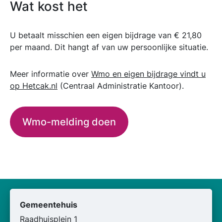
Wat kost het
U betaalt misschien een eigen bijdrage van € 21,80
per maand. Dit hangt af van uw persoonlijke situatie.
Meer informatie over
Wmo en eigen bijdrage vindt u
op Hetcak.nl
(Centraal Administratie Kantoor).
Wmo-melding doen
Gemeentehuis
Raadhuisplein 1