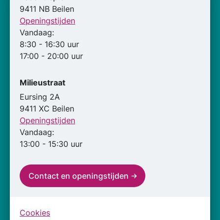
9411 NB Beilen
Openingstijden
Vandaag:
8:30 - 16:30 uur
17:00 - 20:00 uur
Milieustraat
Eursing 2A
9411 XC Beilen
Openingstijden
Vandaag:
13:00 - 15:30 uur
Contact en openingstijden
Cookies