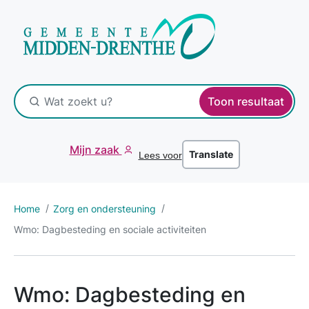
Toon resultaat
Mijn zaak
Translate
Lees voor
Home
Zorg en ondersteuning
Wmo: Dagbesteding en sociale activiteiten
Wmo: Dagbesteding en