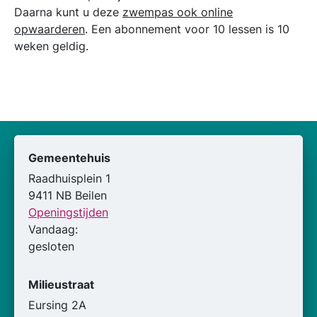
Daarna kunt u deze
zwempas ook online
opwaarderen
. Een abonnement voor 10 lessen is 10
weken geldig.
Gemeentehuis
Raadhuisplein 1
9411 NB Beilen
Openingstijden
Vandaag:
gesloten
Milieustraat
Eursing 2A