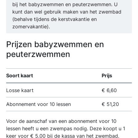
bij het babyzwemmen en peuterzwemmen. U
kunt dan wel gebruik maken van het zwembad
(behalve tijdens de kerstvakantie en
zomervakantie).
Prijzen babyzwemmen en
peuterzwemmen
Soort kaart
Prijs
Losse kaart
€ 6,60
Abonnement voor 10 lessen
€ 51,20
Voor de aanschaf van een abonnement voor 10
lessen heeft u een zwempas nodig. Deze koopt u 1
keer voor € 5,00 bij de kassa van het zwembad.