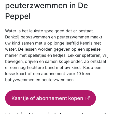
peuterzwemmen in De
Peppel
Water is het leukste speelgoed dat er bestaat.
Dankzij babyzwemmen en peuterzwemmen maakt
uw kind samen met u op jonge leeftijd kennis met
water. De lessen worden gegeven op een speelse
manier met spelletjes en liedjes. Lekker spetteren, vrij
bewegen, drijven en samen kopje onder. Zo ontstaat
er een nog hechtere band met uw kind. Koop een
losse kaart of een abonnement voor 10 keer
babyzwemmen en peuterzwemmen.
Kaartje of abonnement kopen