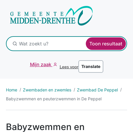
Toon resultaat
Mijn zaak
Translate
Lees voor
Home
Zwembaden en zwemles
Zwembad De Peppel
Babyzwemmen en peuterzwemmen in De Peppel
Babyzwemmen en