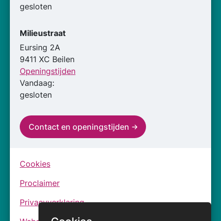
gesloten
Milieustraat
Eursing 2A
9411 XC Beilen
Openingstijden
Vandaag:
gesloten
Contact en openingstijden
Cookies
Proclaimer
Privacyverklaring