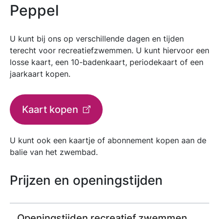
Peppel
U kunt bij ons op verschillende dagen en tijden
terecht voor recreatiefzwemmen. U kunt hiervoor een
losse kaart, een 10-badenkaart, periodekaart of een
jaarkaart kopen.
Kaart kopen
U kunt ook een kaartje of abonnement kopen aan de
balie van het zwembad.
Prijzen en openingstijden
Openingstijden recreatief zwemmen