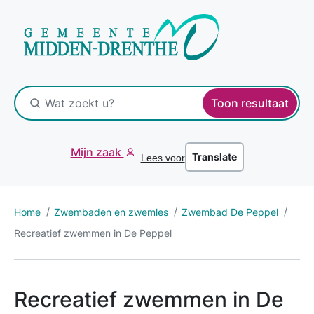
Toon resultaat
Mijn zaak
Translate
Lees voor
Home
Zwembaden en zwemles
Zwembad De Peppel
Recreatief zwemmen in De Peppel
Recreatief zwemmen in De