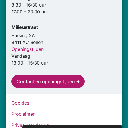
8:30 - 16:30 uur
17:00 - 20:00 uur
Milieustraat
Eursing 2A
9411 XC Beilen
Openingstijden
Vandaag:
13:00 - 15:30 uur
Contact en openingstijden
Cookies
Proclaimer
Privacyverklaring