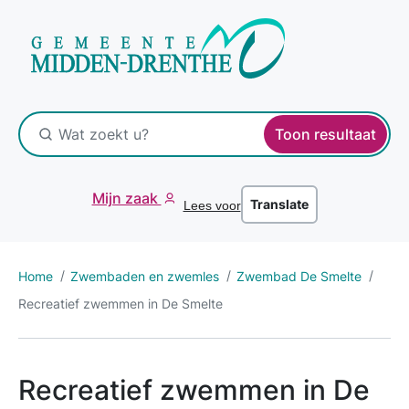
Toon resultaat
Mijn zaak
Translate
Lees voor
Home
Zwembaden en zwemles
Zwembad De Smelte
Recreatief zwemmen in De Smelte
Recreatief zwemmen in De