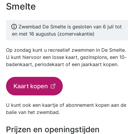
Smelte
Zwembad De Smelte is gesloten van 6 juli tot
en met 16 augustus (zomervakantie)
Op zondag kunt u recreatief zwemmen in De Smelte.
U kunt hiervoor een losse kaart, gezinsplons, een 10-
badenkaart, periodekaart of een jaarkaart kopen.
Kaart kopen
U kunt ook een kaartje of abonnement kopen aan de
balie van het zwembad.
Prijzen en openingstijden