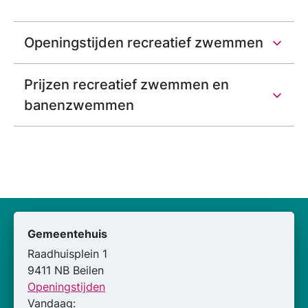
Openingstijden recreatief zwemmen
Prijzen recreatief zwemmen en
banenzwemmen
Gemeentehuis
Raadhuisplein 1
9411 NB Beilen
Openingstijden
Vandaag: