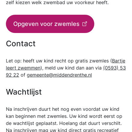
zelf kiezen welk zwembad uw voorkeur heeft.
Opgeven voor zwemles
Contact
Let op: heeft uw kind recht op gratis zwemles (
Bartje
leert zwemmen
), meld uw kind dan aan via
(0593) 53
92 22
of
gemeente@middendrenthe.nl
Wachtlijst
Na inschrijven duurt het nog even voordat uw kind
kan beginnen met zwemles. Uw kind wordt eerst op
de wachtlijst geplaatst. Hoelang dat duurt verschilt.
Na inschrijven mag uw kind direct gratis recreatief