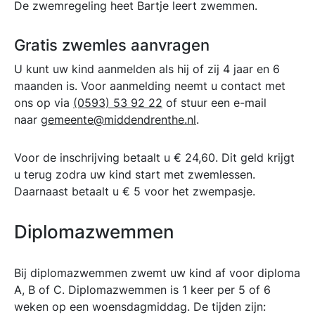
De zwemregeling heet Bartje leert zwemmen.
Gratis zwemles aanvragen
U kunt uw kind aanmelden als hij of zij 4 jaar en 6
maanden is. Voor aanmelding neemt u contact met
ons op via
(0593) 53 92 22
of stuur een e-mail
naar
gemeente@middendrenthe.nl
.
Voor de inschrijving betaalt u € 24,60. Dit geld krijgt
u terug zodra uw kind start met zwemlessen.
Daarnaast betaalt u € 5 voor het zwempasje.
Diplomazwemmen
Bij diplomazwemmen zwemt uw kind af voor diploma
A, B of C. Diplomazwemmen is 1 keer per 5 of 6
weken op een woensdagmiddag. De tijden zijn: