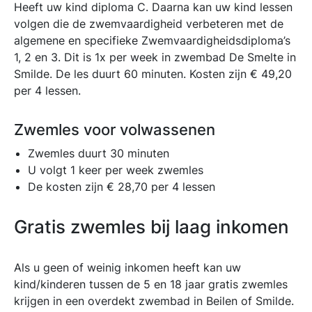
Heeft uw kind diploma C. Daarna kan uw kind lessen
volgen die de zwemvaardigheid verbeteren met de
algemene en specifieke Zwemvaardigheidsdiploma’s
1, 2 en 3. Dit is 1x per week in zwembad De Smelte in
Smilde. De les duurt 60 minuten. Kosten zijn € 49,20
per 4 lessen.
Zwemles voor volwassenen
Zwemles duurt 30 minuten
U volgt 1 keer per week zwemles
De kosten zijn € 28,70 per 4 lessen
Gratis zwemles bij laag inkomen
Als u geen of weinig inkomen heeft kan uw
kind/kinderen tussen de 5 en 18 jaar gratis zwemles
krijgen in een overdekt zwembad in Beilen of Smilde.