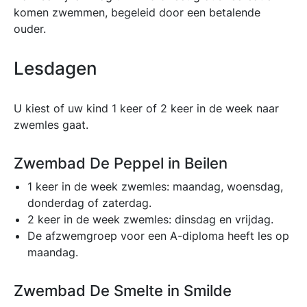
komen zwemmen, begeleid door een betalende
ouder.
Lesdagen
U kiest of uw kind 1 keer of 2 keer in de week naar
zwemles gaat.
Zwembad De Peppel in Beilen
1 keer in de week zwemles: maandag, woensdag,
donderdag of zaterdag.
2 keer in de week zwemles: dinsdag en vrijdag.
De afzwemgroep voor een A-diploma heeft les op
maandag.
Zwembad De Smelte in Smilde