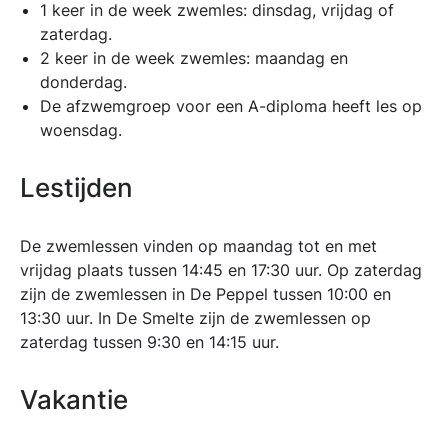
1 keer in de week zwemles: dinsdag, vrijdag of
zaterdag.
2 keer in de week zwemles: maandag en
donderdag.
De afzwemgroep voor een A-diploma heeft les op
woensdag.
Lestijden
De zwemlessen vinden op maandag tot en met
vrijdag plaats tussen 14:45 en 17:30 uur. Op zaterdag
zijn de zwemlessen in De Peppel tussen 10:00 en
13:30 uur. In De Smelte zijn de zwemlessen op
zaterdag tussen 9:30 en 14:15 uur.
Vakantie