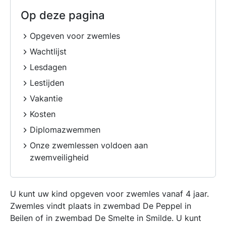
Op deze pagina
Opgeven voor zwemles
Wachtlijst
Lesdagen
Lestijden
Vakantie
Kosten
Diplomazwemmen
Onze zwemlessen voldoen aan
zwemveiligheid
U kunt uw kind opgeven voor zwemles vanaf 4 jaar.
Zwemles vindt plaats in zwembad De Peppel in
Beilen of in zwembad De Smelte in Smilde. U kunt