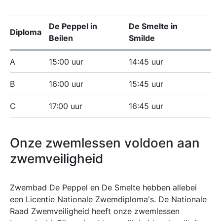
De Peppel in
De Smelte in
Diploma
Beilen
Smilde
A
15:00 uur
14:45 uur
B
16:00 uur
15:45 uur
C
17:00 uur
16:45 uur
Onze zwemlessen voldoen aan
zwemveiligheid
Zwembad De Peppel en De Smelte hebben allebei
een Licentie Nationale Zwemdiploma's. De Nationale
Raad Zwemveiligheid heeft onze zwemlessen