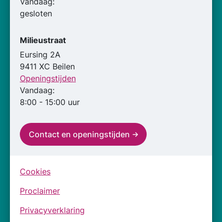
Vandaag:
gesloten
Milieustraat
Eursing 2A
9411 XC Beilen
Openingstijden
Vandaag:
8:00 - 15:00 uur
Contact en openingstijden
Cookies
Proclaimer
Privacyverklaring