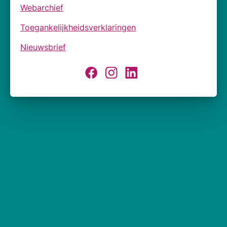
Webarchief
Toegankelijkheidsverklaringen
Nieuwsbrief