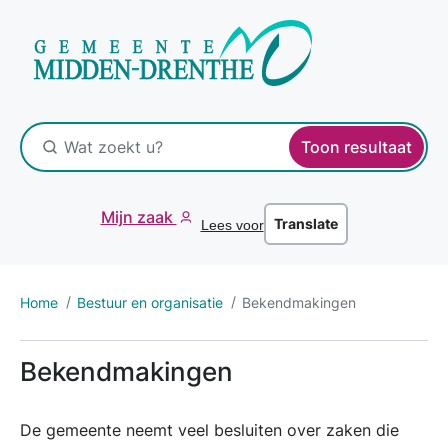
Toon resultaat
Mijn zaak
Translate
Lees voor
Home
Bestuur en organisatie
Bekendmakingen
Bekendmakingen
De gemeente neemt veel besluiten over zaken die