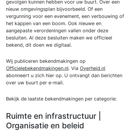
gevolgen kunnen hebben voor uw buurt. Over een
nieuw omgevingsplan bijvoorbeeld. Of een
vergunning voor een evenement, een verbouwing of
het kappen van een boom. Ook nieuwe en
aangepaste verordeningen vallen onder deze
besluiten. Al deze besluiten maken we officieel
bekend, dit doen we digitaal.
Wij publiceren bekendmakingen op
Officielebekendmakingen.nl
. Via
Overheid.nl
abonneert u zich hier op. U ontvangt dan berichten
over uw buurt per e-mail.
Bekijk de laatste bekendmakingen per categorie:
Ruimte en infrastructuur |
Organisatie en beleid