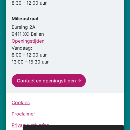
8:30 - 12:00 uur
Milieustraat
Eursing 2A
9411 XC Beilen
Openingstijden
Vandaag:
8:00 - 12:00 uur
13:00 - 15:30 uur
Contact en openingstijden
Cookies
Proclaimer
Privacyverklaring