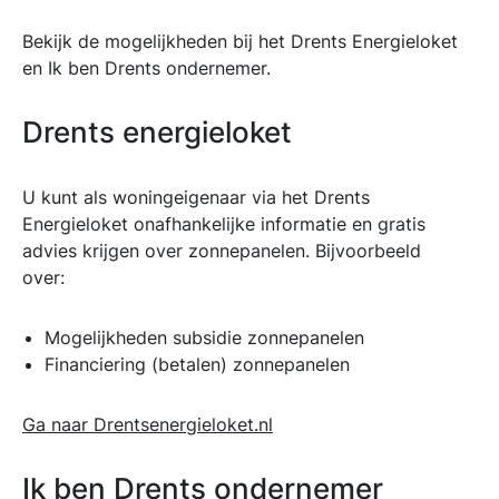
Bekijk de mogelijkheden bij het Drents Energieloket
en Ik ben Drents ondernemer.
Drents energieloket
U kunt als woningeigenaar via het Drents
Energieloket onafhankelijke informatie en gratis
advies krijgen over zonnepanelen. Bijvoorbeeld
over:
Mogelijkheden subsidie zonnepanelen
Financiering (betalen) zonnepanelen
Ga naar Drentsenergieloket.nl
Ik ben Drents ondernemer