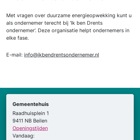
Met vragen over duurzame energieopwekking kunt u
als ondernemer terecht bij ‘Ik ben Drents
ondernemer’. Deze organisatie helpt ondernemers in
elke fase.
E-mail:
info@ikbendrentsondernemer.nl
Gemeentehuis
Raadhuisplein 1
9411 NB Beilen
Openingstijden
Vandaag: